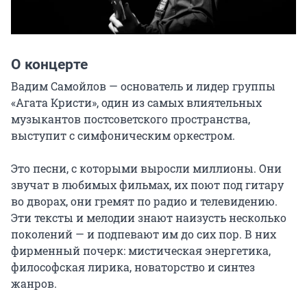
О концерте
Вадим Самойлов — основатель и лидер группы 
«Агата Кристи», один из самых влиятельных 
музыкантов постсоветского пространства, 
выступит с симфоническим оркестром.

Это песни, с которыми выросли миллионы. Они 
звучат в любимых фильмах, их поют под гитару 
во дворах, они гремят по радио и телевидению. 
Эти тексты и мелодии знают наизусть несколько 
поколений — и подпевают им до сих пор. В них 
фирменный почерк: мистическая энергетика, 
философская лирика, новаторство и синтез 
жанров.
