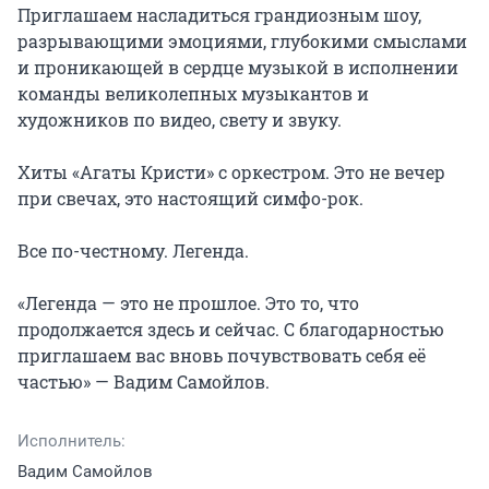
Приглашаем насладиться грандиозным шоу, 
разрывающими эмоциями, глубокими смыслами 
и проникающей в сердце музыкой в исполнении 
команды великолепных музыкантов и 
художников по видео, свету и звуку.

Хиты «Агаты Кристи» с оркестром. Это не вечер 
при свечах, это настоящий симфо-рок.

Все по-честному. Легенда.

«Легенда — это не прошлое. Это то, что 
продолжается здесь и сейчас. С благодарностью 
приглашаем вас вновь почувствовать себя её 
частью» — Вадим Самойлов.
Исполнитель:
Вадим Самойлов