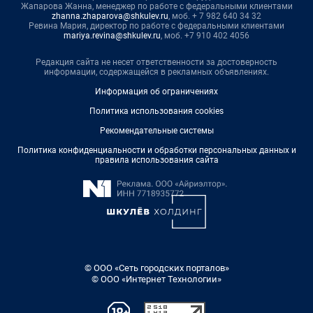
Жапарова Жанна, менеджер по работе с федеральными клиентами
zhanna.zhaparova@shkulev.ru
, моб. + 7 982 640 34 32
Ревина Мария, директор по работе с федеральными клиентами
mariya.revina@shkulev.ru
, моб. +7 910 402 4056
Редакция сайта не несет ответственности за достоверность
информации, содержащейся в рекламных объявлениях.
Информация об ограничениях
Политика использования cookies
Рекомендательные системы
Политика конфиденциальности и обработки персональных данных и
правила использования сайта
© ООО «Сеть городских порталов»
© ООО «Интернет Технологии»