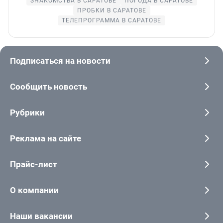
ЗНАКОМСТВА В САРАТОВЕ
ПОГОДА В САРАТОВЕ
ПРОБКИ В САРАТОВЕ
ТЕЛЕПРОГРАММА В САРАТОВЕ
Подписаться на новости
Сообщить новость
Рубрики
Реклама на сайте
Прайс-лист
О компании
Наши вакансии