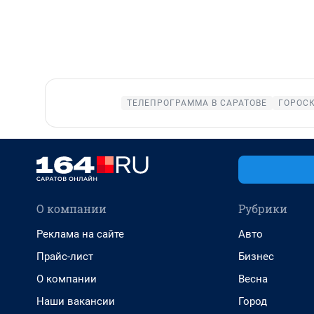
ТЕЛЕПРОГРАММА В САРАТОВЕ
ГОРОС
О компании
Рубрики
Реклама на сайте
Авто
Прайс-лист
Бизнес
О компании
Весна
Наши вакансии
Город