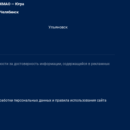
ХМАО — Югра
Челябинск
Ульяновск
нности за достоверность информации, содержащейся в рекламных
работки персональных данных и правила использования сайта