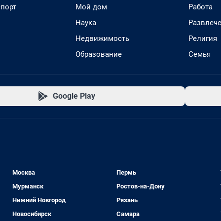
спорт
Мой дом
Работа
Наука
Развлеч
Недвижимость
Религия
Образование
Семья
Google Play
Москва
Пермь
Мурманск
Ростов-на-Дону
Нижний Новгород
Рязань
Новосибирск
Самара