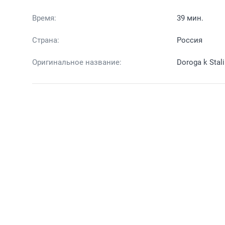
Время:
39 мин.
Страна:
Россия
Оригинальное название:
Doroga k Stal