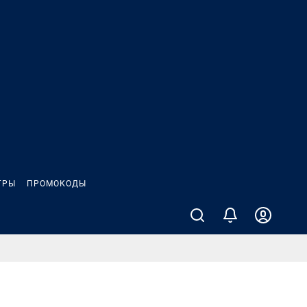
ГРЫ
ПРОМОКОДЫ