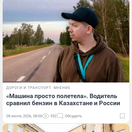
ДОРОГИ И ТРАНСПОРТ
МНЕНИЕ
«Машина просто полетела». Водитель
сравнил бензин в Казахстане и России
28 июля, 2026, 08:00
552
Обсудить