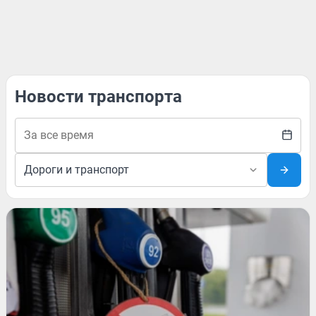
Новости транспорта