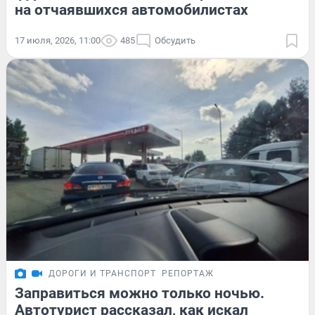
на отчаявшихся автомобилистах
17 июля, 2026, 11:00
485
Обсудить
ДОРОГИ И ТРАНСПОРТ
РЕПОРТАЖ
Заправиться можно только ночью.
Автотурист рассказал, как искал