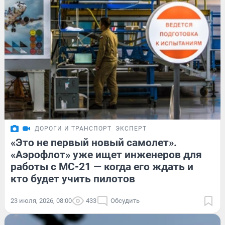
ДОРОГИ И ТРАНСПОРТ
ЭКСПЕРТ
«Это не первый новый самолет».
«Аэрофлот» уже ищет инженеров для
работы с МС-21 — когда его ждать и
кто будет учить пилотов
23 июля, 2026, 08:00
433
Обсудить