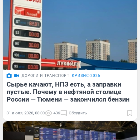
ДОРОГИ И ТРАНСПОРТ
КРИЗИС-2026
Сырье качают, НПЗ есть, а заправки
пустые. Почему в нефтяной столице
России — Тюмени — закончился бензин
31 июля, 2026, 08:00
436
Обсудить