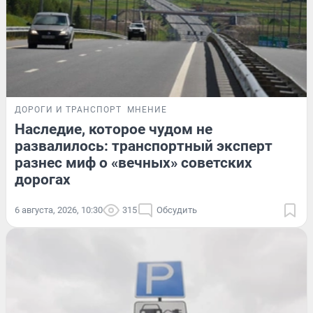
ДОРОГИ И ТРАНСПОРТ
МНЕНИЕ
Наследие, которое чудом не
развалилось: транспортный эксперт
разнес миф о «вечных» советских
дорогах
6 августа, 2026, 10:30
315
Обсудить