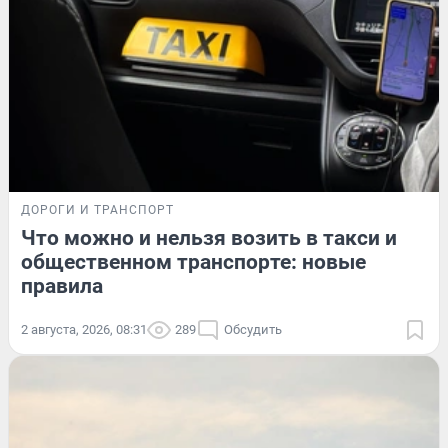
ДОРОГИ И ТРАНСПОРТ
Что можно и нельзя возить в такси и
общественном транспорте: новые
правила
2 августа, 2026, 08:31
289
Обсудить