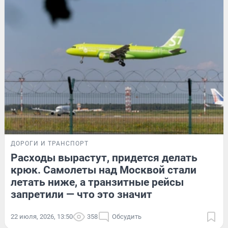
ДОРОГИ И ТРАНСПОРТ
Расходы вырастут, придется делать
крюк. Самолеты над Москвой стали
летать ниже, а транзитные рейсы
запретили — что это значит
22 июля, 2026, 13:50
358
Обсудить