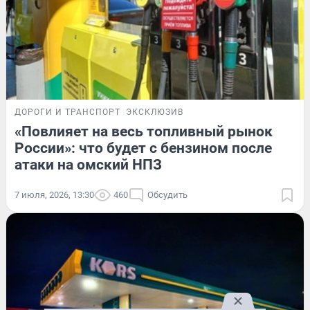
ДОРОГИ И ТРАНСПОРТ
ЭКСКЛЮЗИВ
«Повлияет на весь топливный рынок
России»: что будет с бензином после
атаки на омский НПЗ
7 июля, 2026, 13:30
460
Обсудить