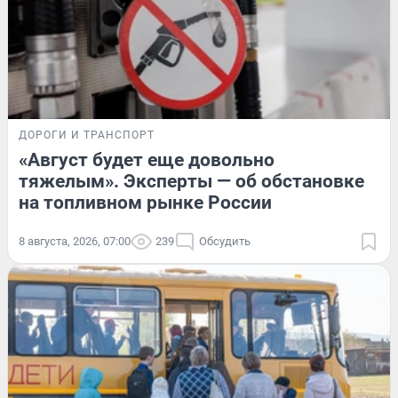
ДОРОГИ И ТРАНСПОРТ
«Август будет еще довольно
тяжелым». Эксперты — об обстановке
на топливном рынке России
8 августа, 2026, 07:00
239
Обсудить