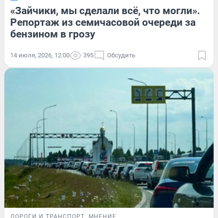
«Зайчики, мы сделали всё, что могли».
Репортаж из семичасовой очереди за
бензином в грозу
14 июля, 2026, 12:00
395
Обсудить
ДОРОГИ И ТРАНСПОРТ
МНЕНИЕ