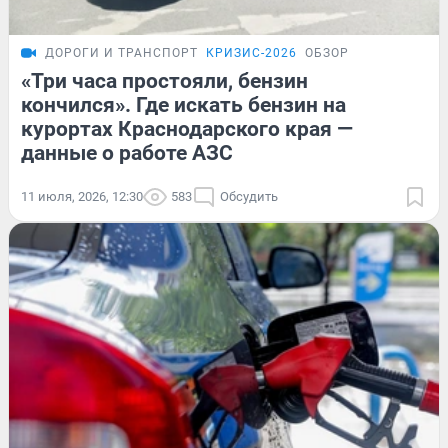
ДОРОГИ И ТРАНСПОРТ
КРИЗИС-2026
ОБЗОР
«Три часа простояли, бензин
кончился». Где искать бензин на
курортах Краснодарского края —
данные о работе АЗС
11 июля, 2026, 12:30
583
Обсудить