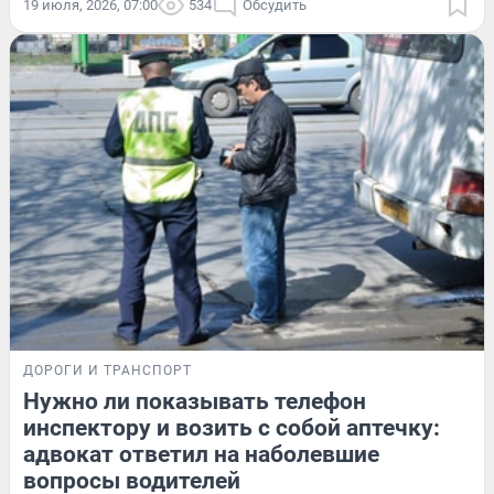
19 июля, 2026, 07:00
534
Обсудить
ДОРОГИ И ТРАНСПОРТ
Нужно ли показывать телефон
инспектору и возить с собой аптечку:
адвокат ответил на наболевшие
вопросы водителей