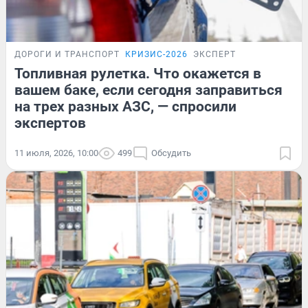
ДОРОГИ И ТРАНСПОРТ
КРИЗИС-2026
ЭКСПЕРТ
Топливная рулетка. Что окажется в
вашем баке, если сегодня заправиться
на трех разных АЗС, — спросили
экспертов
11 июля, 2026, 10:00
499
Обсудить