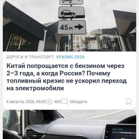
ДОРОГИ И ТРАНСПОРТ
КРИЗИС-2026
Китай попрощается с бензином через
2–3 года, а когда Россия? Почему
топливный кризис не ускорил переход
на электромобили
6 августа, 2026, 09:00
403
Обсудить