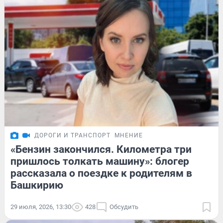
ДОРОГИ И ТРАНСПОРТ
МНЕНИЕ
«Бензин закончился. Километра три
пришлось толкать машину»: блогер
рассказала о поездке к родителям в
Башкирию
29 июля, 2026, 13:30
428
Обсудить