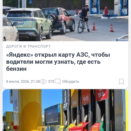
ДОРОГИ И ТРАНСПОРТ
«Яндекс» открыл карту АЗС, чтобы
водители могли узнать, где есть
бензин
8 июля, 2026, 21:28
375
Обсудить