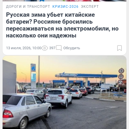
ДОРОГИ И ТРАНСПОРТ
КРИЗИС-2026
ЭКСПЕРТ
Русская зима убьет китайские
батареи? Россияне бросились
пересаживаться на электромобили, но
насколько они надежны
13 июля, 2026, 10:00
397
Обсудить