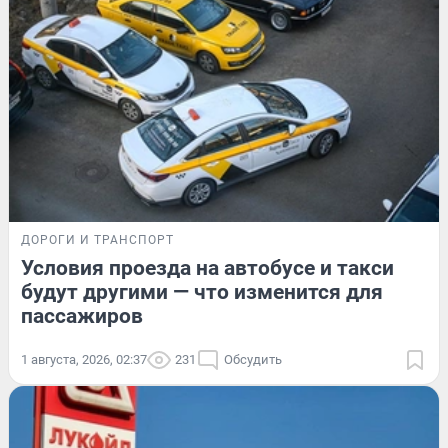
ДОРОГИ И ТРАНСПОРТ
Условия проезда на автобусе и такси
будут другими — что изменится для
пассажиров
1 августа, 2026, 02:37
231
Обсудить