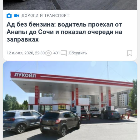
ДОРОГИ И ТРАНСПОРТ
Ад без бензина: водитель проехал от
Анапы до Сочи и показал очереди на
заправках
12 июля, 2026, 22:30
401
Обсудить