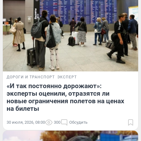
ДОРОГИ И ТРАНСПОРТ
ЭКСПЕРТ
«И так постоянно дорожают»:
эксперты оценили, отразятся ли
новые ограничения полетов на ценах
на билеты
30 июля, 2026, 08:00
300
Обсудить