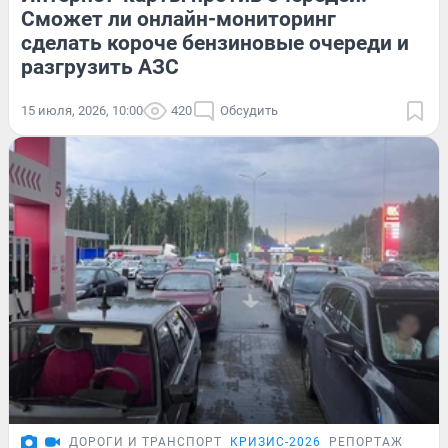
Сможет ли онлайн-мониторинг
сделать короче бензиновые очереди и
разгрузить АЗС
15 июля, 2026, 10:00
420
Обсудить
ДОРОГИ И ТРАНСПОРТ
КРИЗИС-2026
РЕПОРТАЖ