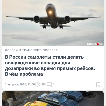
ДОРОГИ И ТРАНСПОРТ
ЭКСПЕРТ
В России самолеты стали делать
вынужденные посадки для
дозаправки во время прямых рейсов.
В чём проблема
1 августа, 2026, 11:00
384
1