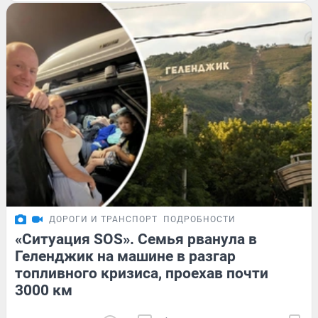
ДОРОГИ И ТРАНСПОРТ
ПОДРОБНОСТИ
«Ситуация SOS». Семья рванула в
Геленджик на машине в разгар
топливного кризиса, проехав почти
3000 км