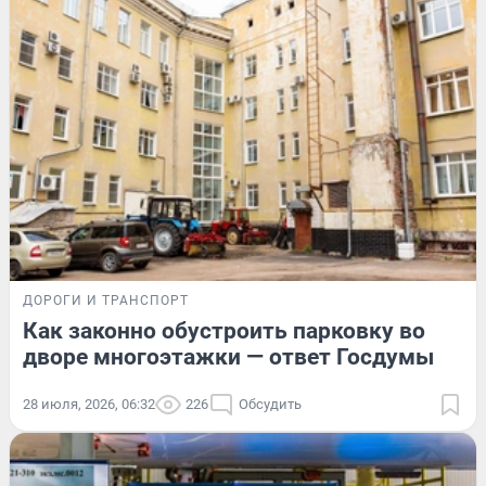
ДОРОГИ И ТРАНСПОРТ
Как законно обустроить парковку во
дворе многоэтажки — ответ Госдумы
28 июля, 2026, 06:32
226
Обсудить