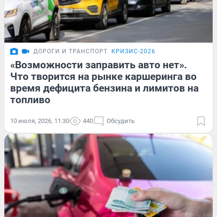
ДОРОГИ И ТРАНСПОРТ
КРИЗИС-2026
«Возможности заправить авто нет».
Что творится на рынке каршеринга во
время дефицита бензина и лимитов на
топливо
10 июля, 2026, 11:30
440
Обсудить