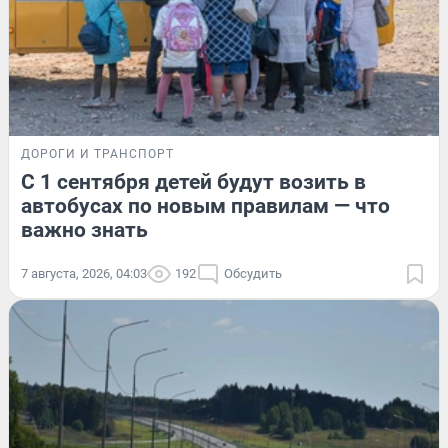
ДОРОГИ И ТРАНСПОРТ
С 1 сентября детей будут возить в
автобусах по новым правилам — что
важно знать
7 августа, 2026, 04:03
192
Обсудить