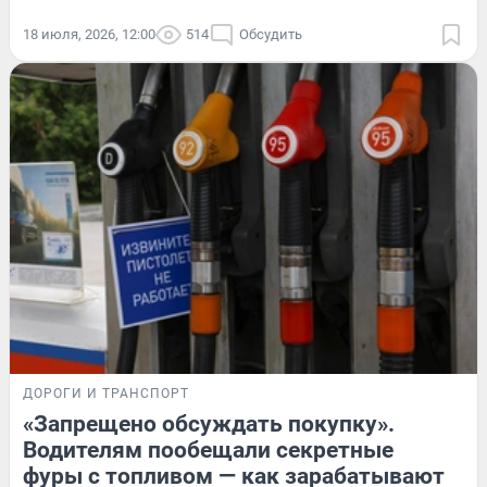
18 июля, 2026, 12:00
514
Обсудить
ДОРОГИ И ТРАНСПОРТ
«Запрещено обсуждать покупку».
Водителям пообещали секретные
фуры с топливом — как зарабатывают