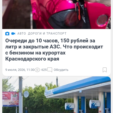
АВТО
ДОРОГИ И ТРАНСПОРТ
Очереди до 10 часов, 150 рублей за
литр и закрытые АЗС. Что происходит
с бензином на курортах
Краснодарского края
9 июля, 2026, 11:30
625
Обсудить