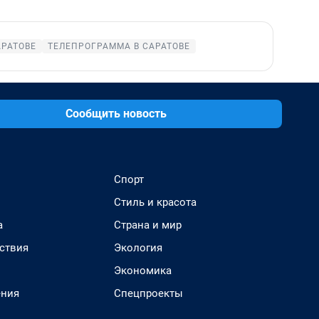
АРАТОВЕ
ТЕЛЕПРОГРАММА В САРАТОВЕ
Сообщить новость
Спорт
Стиль и красота
а
Страна и мир
ствия
Экология
Экономика
ения
Спецпроекты