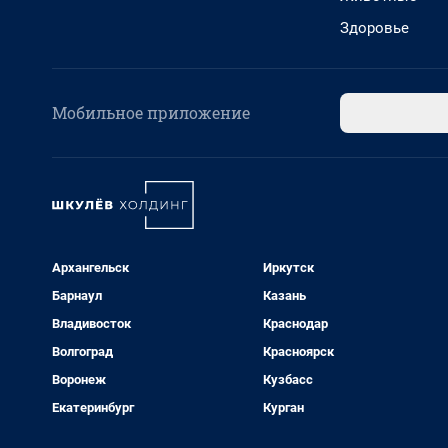
Здоровье
Мобильное приложение
Архангельск
Иркутск
Барнаул
Казань
Владивосток
Краснодар
Волгоград
Красноярск
Воронеж
Кузбасс
Екатеринбург
Курган