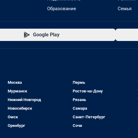
Образование
Семья
Google Play
Москва
Пермь
Мурманск
Ростов-на-Дону
Нижний Новгород
Рязань
Новосибирск
Самара
Омск
Санкт-Петербург
Оренбург
Сочи