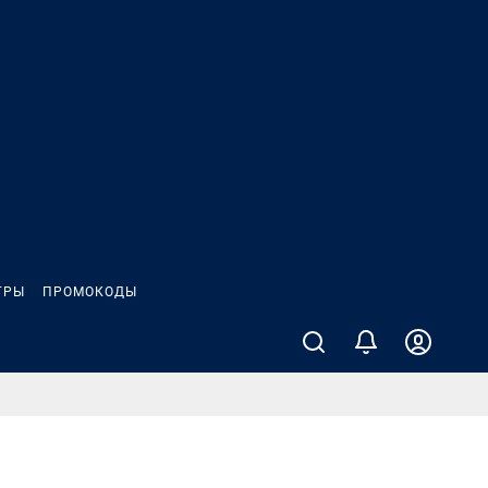
ГРЫ
ПРОМОКОДЫ