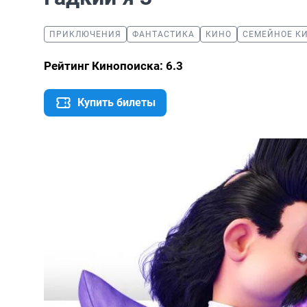
ПРИКЛЮЧЕНИЯ
ФАНТАСТИКА
КИНО
СЕМЕЙНОЕ К
Рейтинг Кинопоиска: 6.3
Купить билеты