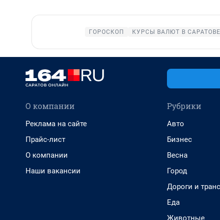
ГОРОСКОП
КУРСЫ ВАЛЮТ В САРАТОВ
О компании
Рубрики
Реклама на сайте
Авто
Прайс-лист
Бизнес
О компании
Весна
Наши вакансии
Город
Дороги и тран
Еда
Животные