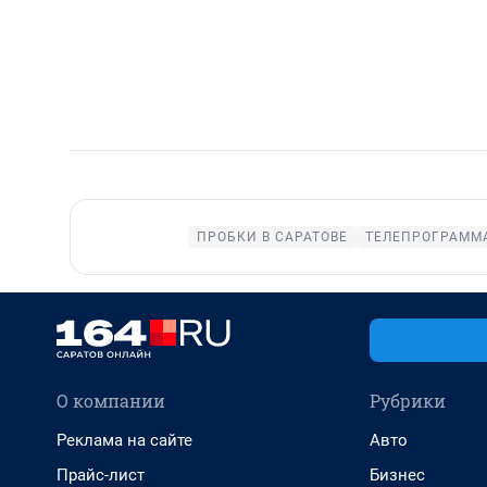
ПРОБКИ В САРАТОВЕ
ТЕЛЕПРОГРАММА
О компании
Рубрики
Реклама на сайте
Авто
Прайс-лист
Бизнес