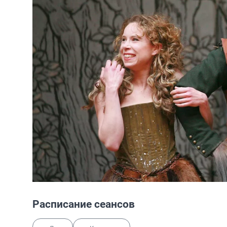
Расписание сеансов