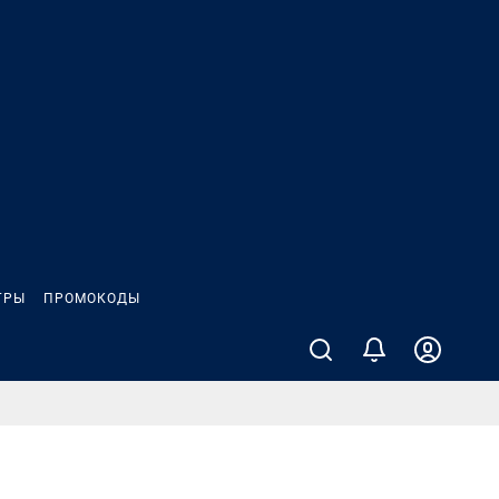
ГРЫ
ПРОМОКОДЫ