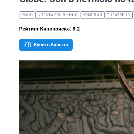
КИНО
СПЕКТАКЛЬ В КИНО
КОМЕДИЯ
THEATREHD
Рейтинг Кинопоиска: 8.2
Купить билеты