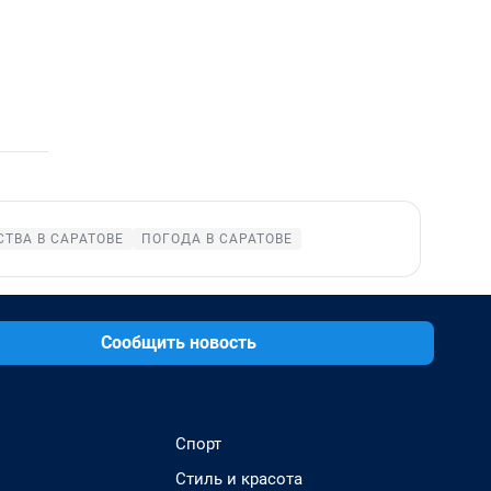
ТВА В САРАТОВЕ
ПОГОДА В САРАТОВЕ
Сообщить новость
Спорт
Стиль и красота