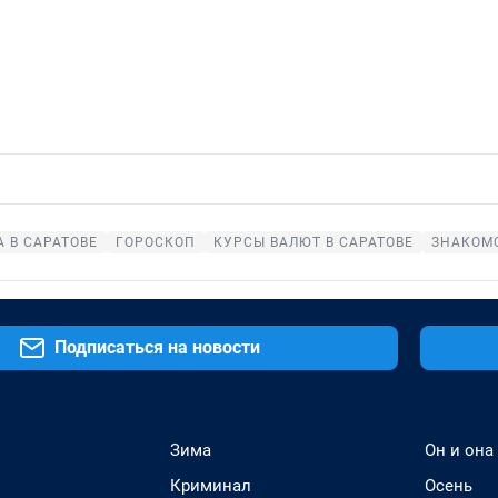
 В САРАТОВЕ
ГОРОСКОП
КУРСЫ ВАЛЮТ В САРАТОВЕ
ЗНАКОМС
Подписаться на новости
Зима
Он и она
Криминал
Осень