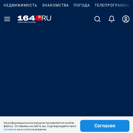
НЕДВИЖИМОСТЬ
ЗНАКОМСТВА
ПОГОДА
ТЕЛЕПРОГРАММА
На информационном ресурсе применяются cookie-
Согласен
файлы. Оставаясь на сайте, вы подтверждаете свое
согласие
на их использование.