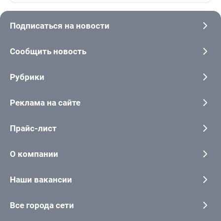
Подписаться на новости
Сообщить новость
Рубрики
Реклама на сайте
Прайс-лист
О компании
Наши вакансии
Все города сети