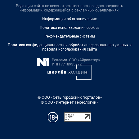
Редакция сайта не несет ответственности за достоверность
информации, содержащейся в рекламных объявлениях.
Информация об ограничениях
Политика использования cookies
Рекомендательные системы
Политика конфиденциальности и обработки персональных данных и
правила использования сайта
© ООО «Сеть городских порталов»
© ООО «Интернет Технологии»