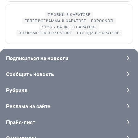
ПРОБКИ В САРАТОВЕ
ТЕЛЕПРОГРАММА В САРАТОВЕ
ГОРОСКОП
КУРСЫ ВАЛЮТ В САРАТОВЕ
ЗНАКОМСТВА В САРАТОВЕ
ПОГОДА В САРАТОВЕ
Подписаться на новости
Сообщить новость
Рубрики
Реклама на сайте
Прайс-лист