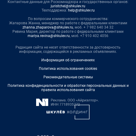
Контактные данные для Роскомнадзора и государственных органов:
juristchel@shkulev.ru
Техподдержка:
help@shkulev.ru
По вопросам коммерческого сотрудничества:
Жапарова Жанна, менеджер по работе с федеральными клиентами
zhanna.zhaparova@shkulev.ru
, моб. + 7 982 640 34 32
Ревина Мария, директор по работе с федеральными клиентами
mariya.revina@shkulev.ru
, моб. +7 910 402 4056
Редакция сайта не несет ответственности за достоверность
информации, содержащейся в рекламных объявлениях.
Информация об ограничениях
Политика использования cookies
Рекомендательные системы
Политика конфиденциальности и обработки персональных данных и
правила использования сайта