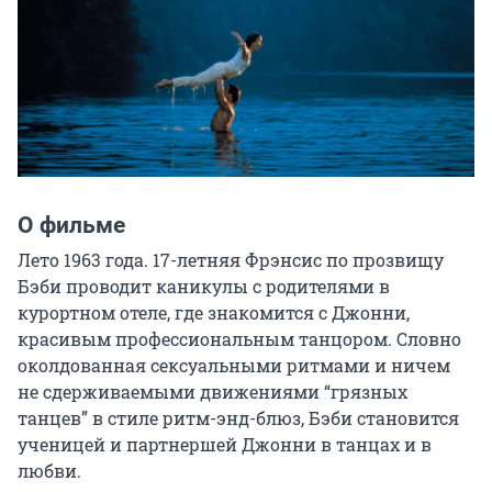
О фильме
Лето 1963 года. 17-летняя Фрэнсис по прозвищу 
Бэби проводит каникулы с родителями в 
курортном отеле, где знакомится с Джонни, 
красивым профессиональным танцором. Словно 
околдованная сексуальными ритмами и ничем 
не сдерживаемыми движениями “грязных 
танцев” в стиле ритм-энд-блюз, Бэби становится 
ученицей и партнершей Джонни в танцах и в 
любви.