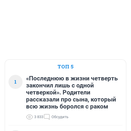
ТОП 5
«Последнюю в жизни четверть
1
закончил лишь с одной
четверкой». Родители
рассказали про сына, который
всю жизнь боролся с раком
3 833
Обсудить