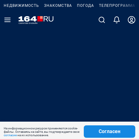
НЕДВИЖИМОСТЬ
ЗНАКОМСТВА
ПОГОДА
ТЕЛЕПРОГРАММА
На информационном ресурсе применяются cookie-
Согласен
файлы. Оставаясь на сайте, вы подтверждаете свое
согласие
на их использование.