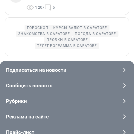
1 207
5
ГОРОСКОП
КУРСЫ ВАЛЮТ В САРАТОВЕ
ЗНАКОМСТВА В САРАТОВЕ
ПОГОДА В САРАТОВЕ
ПРОБКИ В САРАТОВЕ
ТЕЛЕПРОГРАММА В САРАТОВЕ
Подписаться на новости
Сообщить новость
Рубрики
Реклама на сайте
Прайс-лист