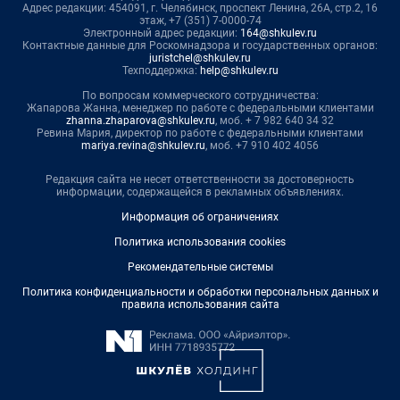
Адрес редакции: 454091, г. Челябинск, проспект Ленина, 26А, стр.2, 16
этаж, +7 (351) 7-0000-74
Электронный адрес редакции:
164@shkulev.ru
Контактные данные для Роскомнадзора и государственных органов:
juristchel@shkulev.ru
Техподдержка:
help@shkulev.ru
По вопросам коммерческого сотрудничества:
Жапарова Жанна, менеджер по работе с федеральными клиентами
zhanna.zhaparova@shkulev.ru
, моб. + 7 982 640 34 32
Ревина Мария, директор по работе с федеральными клиентами
mariya.revina@shkulev.ru
, моб. +7 910 402 4056
Редакция сайта не несет ответственности за достоверность
информации, содержащейся в рекламных объявлениях.
Информация об ограничениях
Политика использования cookies
Рекомендательные системы
Политика конфиденциальности и обработки персональных данных и
правила использования сайта