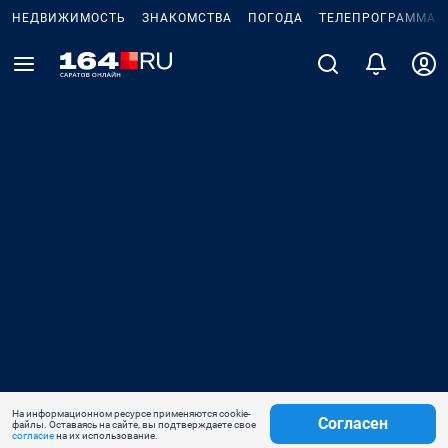
НЕДВИЖИМОСТЬ
ЗНАКОМСТВА
ПОГОДА
ТЕЛЕПРОГРАММА
На информационном ресурсе применяются cookie-
Согласен
файлы. Оставаясь на сайте, вы подтверждаете свое
согласие
на их использование.