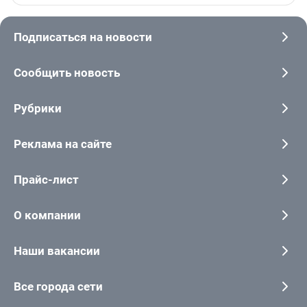
Подписаться на новости
Сообщить новость
Рубрики
Реклама на сайте
Прайс-лист
О компании
Наши вакансии
Все города сети