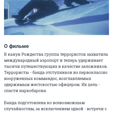
О фильме
В канун Рождества группа террористов захватила 
международный аэропорт и теперь удерживает 
тысячи путешествующих в качестве заложников. 
Террористы - банда отступников из первоклассно 
вооруженных коммандос, возглавляемых 
одержимым жестокостью офицером. Их цель - 
спасти наркобарона.

Банда подготовлена ко всевозможным 
случайностям, за исключением одной - встречи с 