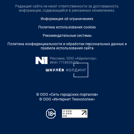
Редакция сайта не несет ответственности за достоверность
информации, содержащейся в рекламных объявлениях.
Информация об ограничениях
Политика использования cookies
Рекомендательные системы
Политика конфиденциальности и обработки персональных данных и
правила использования сайта
© ООО «Сеть городских порталов»
© ООО «Интернет Технологии»