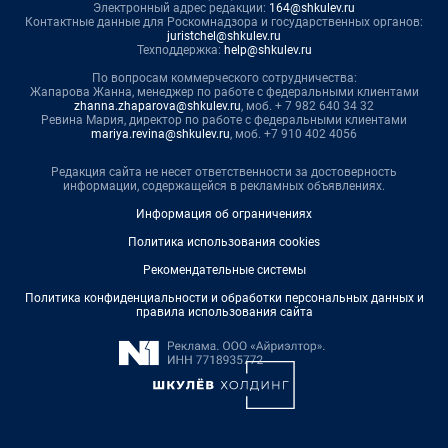
Электронный адрес редакции:
164@shkulev.ru
Контактные данные для Роскомнадзора и государственных органов:
juristchel@shkulev.ru
Техподдержка:
help@shkulev.ru
По вопросам коммерческого сотрудничества:
Жапарова Жанна, менеджер по работе с федеральными клиентами
zhanna.zhaparova@shkulev.ru
, моб. + 7 982 640 34 32
Ревина Мария, директор по работе с федеральными клиентами
mariya.revina@shkulev.ru
, моб. +7 910 402 4056
Редакция сайта не несет ответственности за достоверность
информации, содержащейся в рекламных объявлениях.
Информация об ограничениях
Политика использования cookies
Рекомендательные системы
Политика конфиденциальности и обработки персональных данных и
правила использования сайта