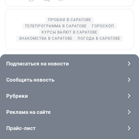
ПРОБКИ В САРАТОВЕ
ТЕЛЕПРОГРАММА В САРАТОВЕ
ГОРОСКОП
КУРСЫ ВАЛЮТ В САРАТОВЕ
ЗНАКОМСТВА В САРАТОВЕ
ПОГОДА В САРАТОВЕ
Подписаться на новости
Сообщить новость
Рубрики
Реклама на сайте
Прайс-лист