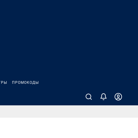
ГРЫ
ПРОМОКОДЫ