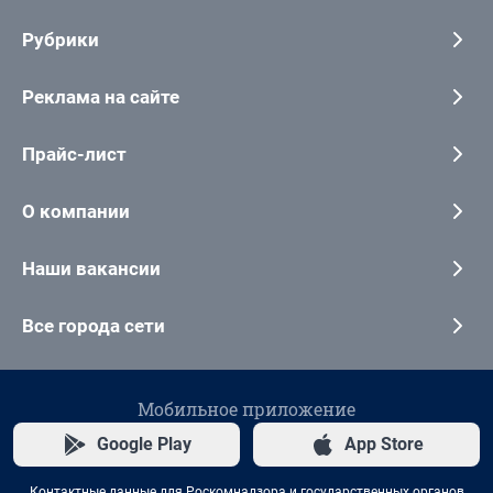
Рубрики
Реклама на сайте
Прайс-лист
О компании
Наши вакансии
Все города сети
Мобильное приложение
Google Play
App Store
Контактные данные для Роскомнадзора и государственных органов