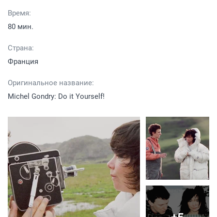
Время:
80 мин.
Страна:
Франция
Оригинальное название:
Michel Gondry: Do it Yourself!