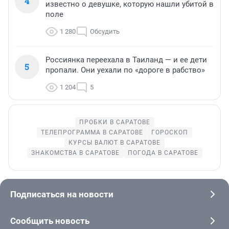
4
известно о девушке, которую нашли убитой в
поле
1 280
Обсудить
Россиянка переехала в Таиланд — и ее дети
5
пропали. Они уехали по «дороге в рабство»
1 204
5
ПРОБКИ В САРАТОВЕ
ТЕЛЕПРОГРАММА В САРАТОВЕ
ГОРОСКОП
КУРСЫ ВАЛЮТ В САРАТОВЕ
ЗНАКОМСТВА В САРАТОВЕ
ПОГОДА В САРАТОВЕ
Подписаться на новости
Сообщить новость