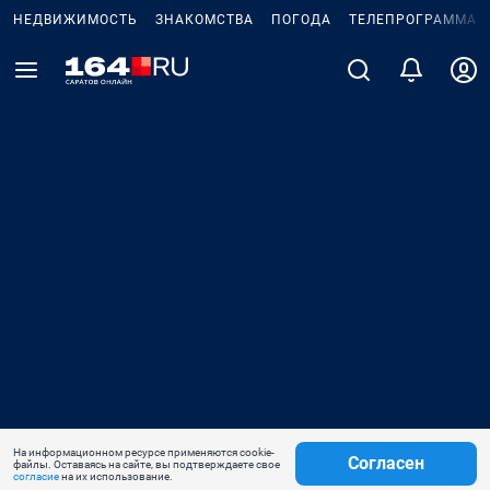
НЕДВИЖИМОСТЬ
ЗНАКОМСТВА
ПОГОДА
ТЕЛЕПРОГРАММА
На информационном ресурсе применяются cookie-
Согласен
файлы. Оставаясь на сайте, вы подтверждаете свое
согласие
на их использование.