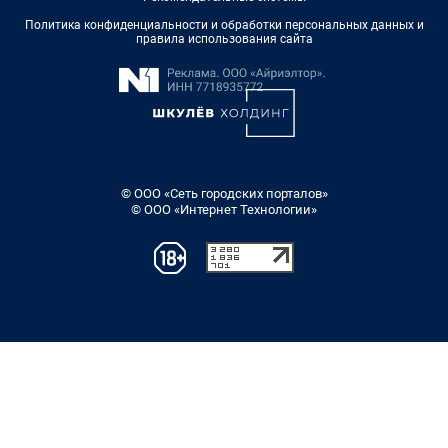
Политика конфиденциальности и обработки персональных данных и
правила использования сайта
© ООО «Сеть городских порталов»
© ООО «Интернет Технологии»