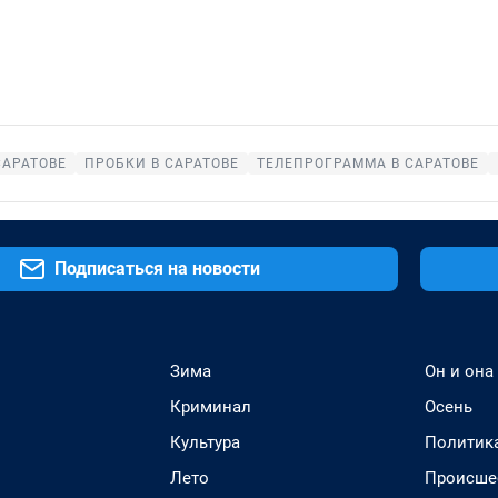
САРАТОВЕ
ПРОБКИ В САРАТОВЕ
ТЕЛЕПРОГРАММА В САРАТОВЕ
Подписаться на новости
Зима
Он и она
Криминал
Осень
Культура
Политик
Лето
Происше