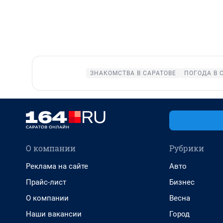
ЗНАКОМСТВА В САРАТОВЕ
ПОГОДА В 
О компании
Рубрики
Реклама на сайте
Авто
Прайс-лист
Бизнес
О компании
Весна
Наши вакансии
Город