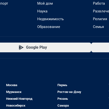
спорт
Мой дом
Работа
Наука
Развлеч
Недвижимость
Религия
Образование
Семья
Google Play
Москва
Пермь
Мурманск
Ростов-на-Дону
Нижний Новгород
Рязань
Новосибирск
Самара