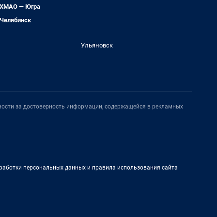
ХМАО — Югра
Челябинск
Ульяновск
нности за достоверность информации, содержащейся в рекламных
работки персональных данных и правила использования сайта