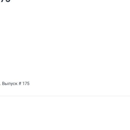
. Выпуск # 175