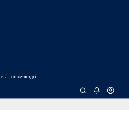
ГРЫ
ПРОМОКОДЫ