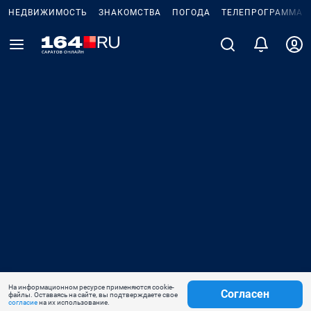
НЕДВИЖИМОСТЬ
ЗНАКОМСТВА
ПОГОДА
ТЕЛЕПРОГРАММА
На информационном ресурсе применяются cookie-
Согласен
файлы. Оставаясь на сайте, вы подтверждаете свое
согласие
на их использование.