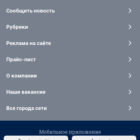
Сообщить новость
Рубрики
Реклама на сайте
Прайс-лист
О компании
Наши вакансии
Все города сети
Мобильное приложение