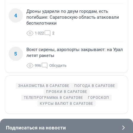
Дроны ударили по двум городам, есть
4
погибшие: Саратовскую область атаковали
беспилотники
1 022
2
Воют сирены, аэропорты закрывают: на Урал
5
летят ракеты
996
Обсудить
ЗНАКОМСТВА В САРАТОВЕ
ПОГОДА В САРАТОВЕ
ПРОБКИ В САРАТОВЕ
ТЕЛЕПРОГРАММА В САРАТОВЕ
ГОРОСКОП
КУРСЫ ВАЛЮТ В САРАТОВЕ
Подписаться на новости