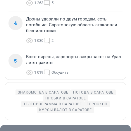
1 263
5
Дроны ударили по двум городам, есть
4
погибшие: Саратовскую область атаковали
беспилотники
1 030
2
Воют сирены, аэропорты закрывают: на Урал
5
летят ракеты
1 019
Обсудить
ЗНАКОМСТВА В САРАТОВЕ
ПОГОДА В САРАТОВЕ
ПРОБКИ В САРАТОВЕ
ТЕЛЕПРОГРАММА В САРАТОВЕ
ГОРОСКОП
КУРСЫ ВАЛЮТ В САРАТОВЕ