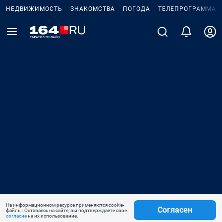
НЕДВИЖИМОСТЬ
ЗНАКОМСТВА
ПОГОДА
ТЕЛЕПРОГРАММА
На информационном ресурсе применяются cookie-
Согласен
файлы. Оставаясь на сайте, вы подтверждаете свое
согласие
на их использование.