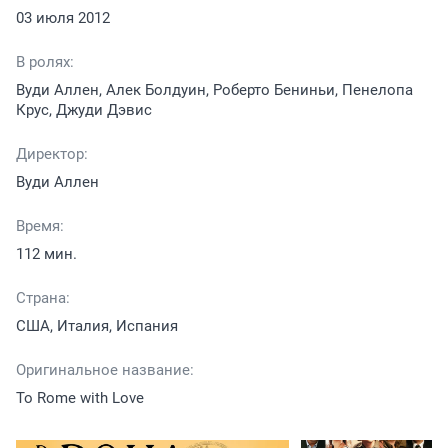
03 июля 2012
В ролях:
Вуди Аллен, Алек Болдуин, Роберто Бениньи, Пенелопа
Крус, Джуди Дэвис
Директор:
Вуди Аллен
Время:
112 мин.
Страна:
США, Италия, Испания
Оригинальное название:
To Rome with Love