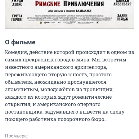
О фильме
Комедия, действие которой происходит в одном из 
самых прекрасных городов мира. Мы встретим 
известного американского архитектора, 
переживающего вторую юность, простого 
обывателя, неожиданно проснувшегося 
знаменитым, молодожёнов из провинции, 
каждого из которых ждут романтические 
открытия, и американского оперного 
постановщика, задумавшего вывести на сцену 
поющего работника похоронного бюро…
Премьера: