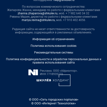
Техподдержка:
help@shkulev.ru
По вопросам коммерческого сотрудничества:
Жапарова Жанна, менеджер по работе с федеральными клиентами
zhanna.zhaparova@shkulev.ru
, моб. + 7 982 640 34 32
Ревина Мария, директор по работе с федеральными клиентами
mariya.revina@shkulev.ru
, моб. +7 910 402 4056
Редакция сайта не несет ответственности за достоверность
информации, содержащейся в рекламных объявлениях.
Информация об ограничениях
Политика использования cookies
Рекомендательные системы
Политика конфиденциальности и обработки персональных данных и
правила использования сайта
© ООО «Сеть городских порталов»
© ООО «Интернет Технологии»