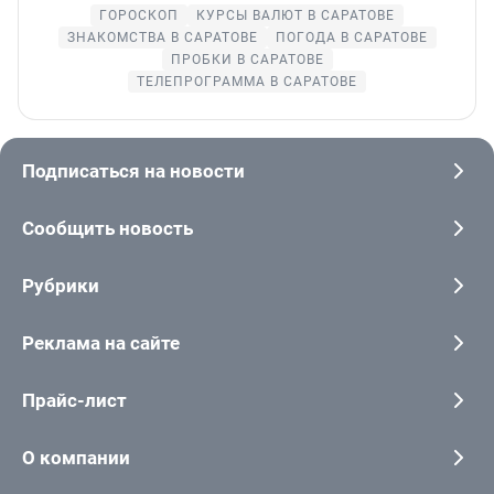
ГОРОСКОП
КУРСЫ ВАЛЮТ В САРАТОВЕ
ЗНАКОМСТВА В САРАТОВЕ
ПОГОДА В САРАТОВЕ
ПРОБКИ В САРАТОВЕ
ТЕЛЕПРОГРАММА В САРАТОВЕ
Подписаться на новости
Сообщить новость
Рубрики
Реклама на сайте
Прайс-лист
О компании