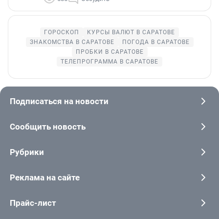
ГОРОСКОП
КУРСЫ ВАЛЮТ В САРАТОВЕ
ЗНАКОМСТВА В САРАТОВЕ
ПОГОДА В САРАТОВЕ
ПРОБКИ В САРАТОВЕ
ТЕЛЕПРОГРАММА В САРАТОВЕ
Подписаться на новости
Сообщить новость
Рубрики
Реклама на сайте
Прайс-лист