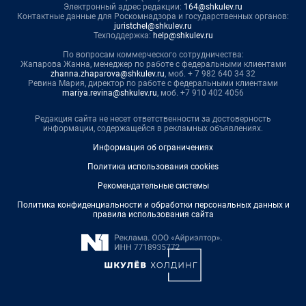
Электронный адрес редакции:
164@shkulev.ru
Контактные данные для Роскомнадзора и государственных органов:
juristchel@shkulev.ru
Техподдержка:
help@shkulev.ru
По вопросам коммерческого сотрудничества:
Жапарова Жанна, менеджер по работе с федеральными клиентами
zhanna.zhaparova@shkulev.ru
, моб. + 7 982 640 34 32
Ревина Мария, директор по работе с федеральными клиентами
mariya.revina@shkulev.ru
, моб. +7 910 402 4056
Редакция сайта не несет ответственности за достоверность
информации, содержащейся в рекламных объявлениях.
Информация об ограничениях
Политика использования cookies
Рекомендательные системы
Политика конфиденциальности и обработки персональных данных и
правила использования сайта