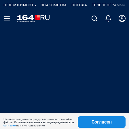
НЕДВИЖИМОСТЬ
ЗНАКОМСТВА
ПОГОДА
ТЕЛЕПРОГРАММА
На информационном ресурсе применяются cookie-
Согласен
файлы. Оставаясь на сайте, вы подтверждаете свое
согласие
на их использование.