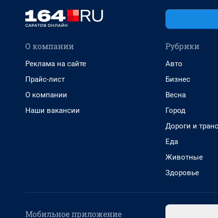
О компании
Рубрики
Реклама на сайте
Авто
Прайс-лист
Бизнес
О компании
Весна
Наши вакансии
Город
Дороги и тран
Еда
Животные
Здоровье
Мобильное приложение