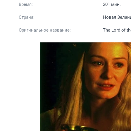
Время:
201 мин.
Страна:
Новая Зелан
Оригинальное название:
The Lord of th