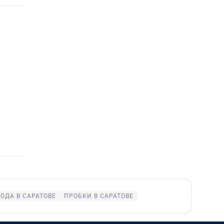
ОДА В САРАТОВЕ
ПРОБКИ В САРАТОВЕ