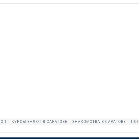
КОП
КУРСЫ ВАЛЮТ В САРАТОВЕ
ЗНАКОМСТВА В САРАТОВЕ
ПОГ