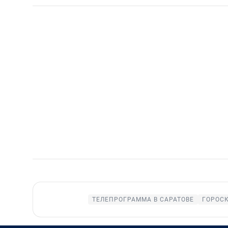
ТЕЛЕПРОГРАММА В САРАТОВЕ
ГОРОС