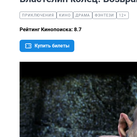
ПРИКЛЮЧЕНИЯ
КИНО
ДРАМА
ФЭНТЕЗИ
12+
Рейтинг Кинопоиска: 8.7
Купить билеты