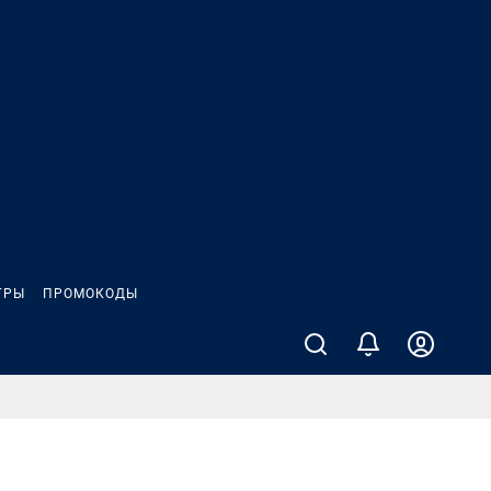
ГРЫ
ПРОМОКОДЫ