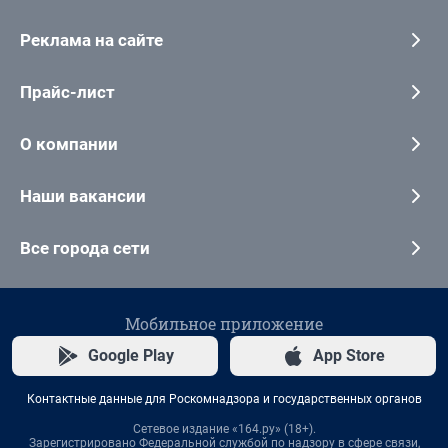
Реклама на сайте
Прайс-лист
О компании
Наши вакансии
Все города сети
Мобильное приложение
Google Play
App Store
Контактные данные для Роскомнадзора и государственных органов
Сетевое издание «164.ру» (18+).
Зарегистрировано Федеральной службой по надзору в сфере связи,