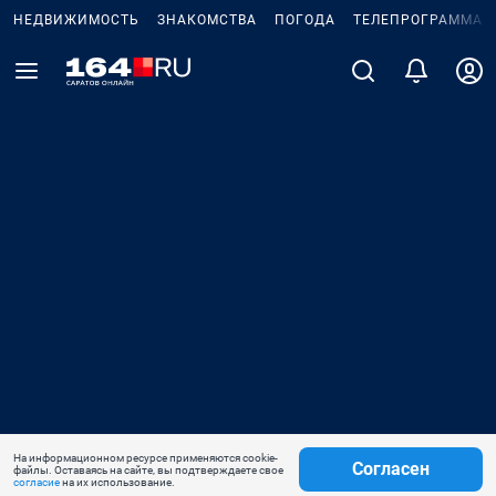
НЕДВИЖИМОСТЬ
ЗНАКОМСТВА
ПОГОДА
ТЕЛЕПРОГРАММА
На информационном ресурсе применяются cookie-
Согласен
файлы. Оставаясь на сайте, вы подтверждаете свое
согласие
на их использование.