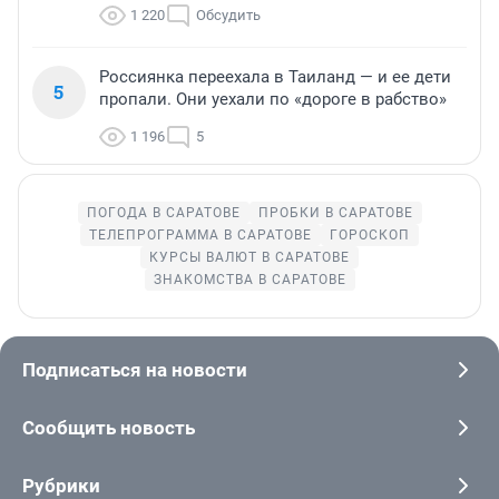
1 220
Обсудить
Россиянка переехала в Таиланд — и ее дети
5
пропали. Они уехали по «дороге в рабство»
1 196
5
ПОГОДА В САРАТОВЕ
ПРОБКИ В САРАТОВЕ
ТЕЛЕПРОГРАММА В САРАТОВЕ
ГОРОСКОП
КУРСЫ ВАЛЮТ В САРАТОВЕ
ЗНАКОМСТВА В САРАТОВЕ
Подписаться на новости
Сообщить новость
Рубрики