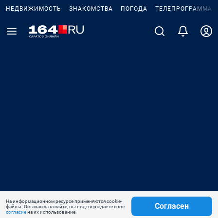
НЕДВИЖИМОСТЬ
ЗНАКОМСТВА
ПОГОДА
ТЕЛЕПРОГРАММА
На информационном ресурсе применяются cookie-
Согласен
файлы. Оставаясь на сайте, вы подтверждаете свое
согласие
на их использование.