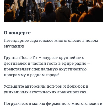
О концерте
Легендарное саратовское многоголосие в новом 
звучании!

Группа «После 11» — лауреат крупнейших 
фестивалей и частый гость в эфире радио — 
представляет специальную акустическую 
программу в родном городе!

Услышите авторский поп-рок и фолк-рок в 
уникальных акустических аранжировках.

Погрузитесь в магию фирменного многоголосия и 