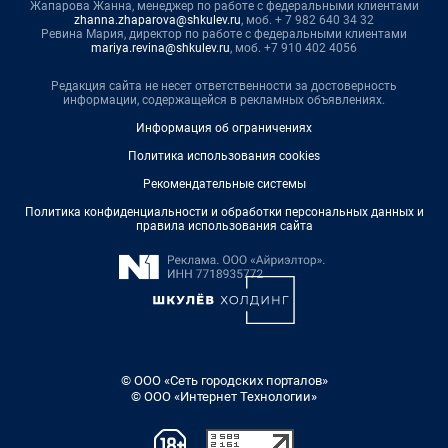
Жапарова Жанна, менеджер по работе с федеральными клиентами
zhanna.zhaparova@shkulev.ru
, моб. + 7 982 640 34 32
Ревина Мария, директор по работе с федеральными клиентами
mariya.revina@shkulev.ru
, моб. +7 910 402 4056
Редакция сайта не несет ответственности за достоверность
информации, содержащейся в рекламных объявлениях.
Информация об ограничениях
Политика использования cookies
Рекомендательные системы
Политика конфиденциальности и обработки персональных данных и
правила использования сайта
© ООО «Сеть городских порталов»
© ООО «Интернет Технологии»