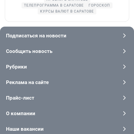
ТЕЛЕПРОГРАММА В САРАТОВЕ
ГОРОСКОП
КУРСЫ ВАЛЮТ В САРАТОВЕ
Подписаться на новости
Сообщить новость
Рубрики
Реклама на сайте
Прайс-лист
О компании
Наши вакансии