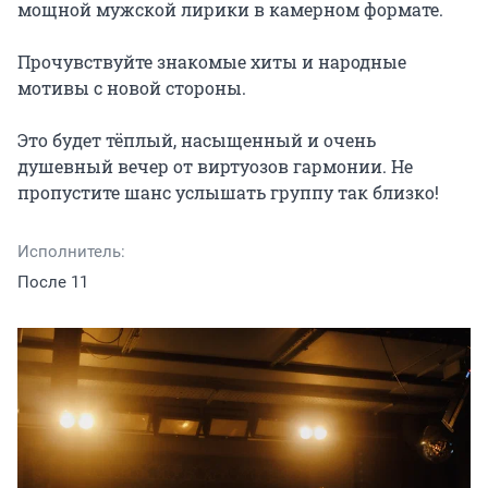
мощной мужской лирики в камерном формате.

Прочувствуйте знакомые хиты и народные 
мотивы с новой стороны.

Это будет тёплый, насыщенный и очень 
душевный вечер от виртуозов гармонии. Не 
пропустите шанс услышать группу так близко!
Исполнитель:
После 11