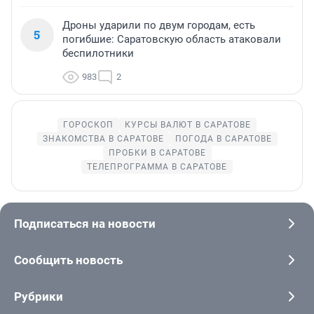
Дроны ударили по двум городам, есть
5
погибшие: Саратовскую область атаковали
беспилотники
983
2
ГОРОСКОП
КУРСЫ ВАЛЮТ В САРАТОВЕ
ЗНАКОМСТВА В САРАТОВЕ
ПОГОДА В САРАТОВЕ
ПРОБКИ В САРАТОВЕ
ТЕЛЕПРОГРАММА В САРАТОВЕ
Подписаться на новости
Сообщить новость
Рубрики