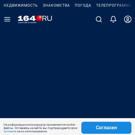
НЕДВИЖИМОСТЬ
ЗНАКОМСТВА
ПОГОДА
ТЕЛЕПРОГРАММА
На информационном ресурсе применяются cookie-
Согласен
файлы. Оставаясь на сайте, вы подтверждаете свое
согласие
на их использование.