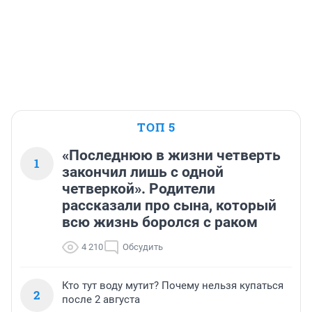
ТОП 5
«Последнюю в жизни четверть
1
закончил лишь с одной
четверкой». Родители
рассказали про сына, который
всю жизнь боролся с раком
4 210
Обсудить
Кто тут воду мутит? Почему нельзя купаться
2
после 2 августа