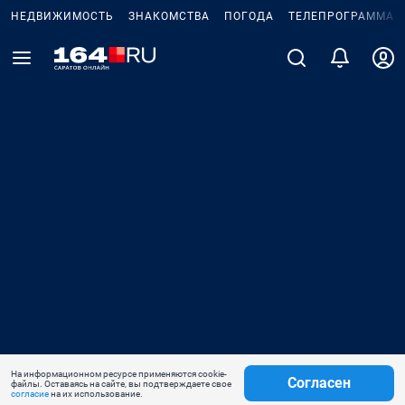
НЕДВИЖИМОСТЬ
ЗНАКОМСТВА
ПОГОДА
ТЕЛЕПРОГРАММА
На информационном ресурсе применяются cookie-
Согласен
файлы. Оставаясь на сайте, вы подтверждаете свое
согласие
на их использование.