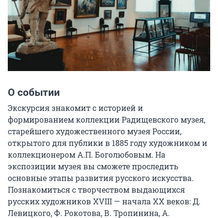
О событии
Экскурсия знакомит с историей и 
формированием коллекции Радищевского музея, 
старейшего художественного музея России, 
открытого для публики в 1885 году художником и 
коллекционером А.П. Боголюбовым. На 
экспозиции музея вы сможете проследить 
основные этапы развития русского искусства. 
Познакомиться с творчеством выдающихся 
русских художников XVIII — начала XX веков: Д. 
Левицкого, Ф. Рокотова, В. Тропинина, А. 