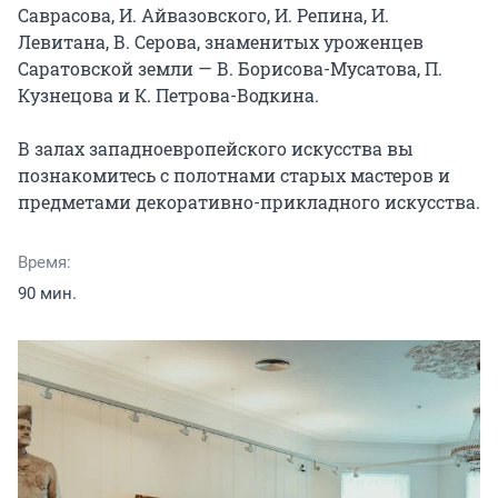
Саврасова, И. Айвазовского, И. Репина, И. 
Левитана, В. Серова, знаменитых уроженцев 
Саратовской земли — В. Борисова-Мусатова, П. 
Кузнецова и К. Петрова-Водкина.

В залах западноевропейского искусства вы 
познакомитесь с полотнами старых мастеров и 
предметами декоративно-прикладного искусства.
Время:
90 мин.