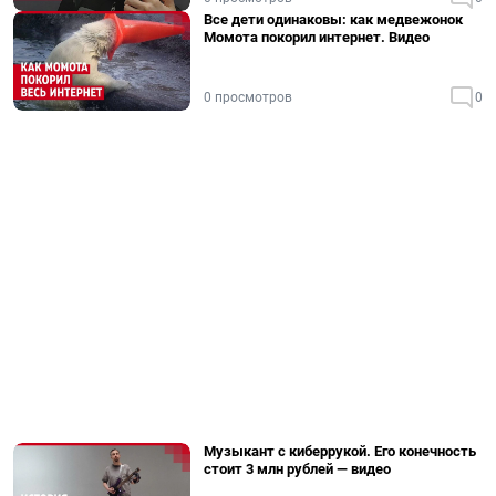
Все дети одинаковы: как медвежонок
Момота покорил интернет. Видео
0 просмотров
0
Музыкант с киберрукой. Его конечность
стоит 3 млн рублей — видео