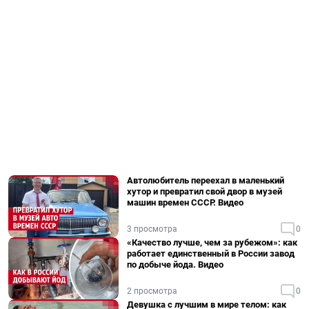
Автолюбитель переехал в маленький
хутор и превратил свой двор в музей
машин времен СССР. Видео
3 просмотра
0
«Качество лучше, чем за рубежом»: как
работает единственный в России завод
по добыче йода. Видео
2 просмотра
0
Девушка с лучшим в мире телом: как