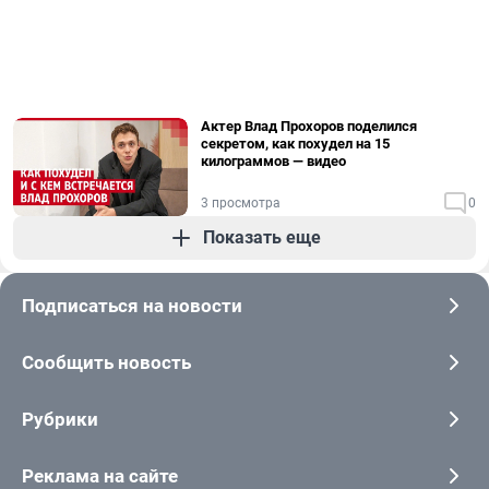
Актер Влад Прохоров поделился
секретом, как похудел на 15
килограммов — видео
3 просмотра
0
Показать еще
Подписаться на новости
Сообщить новость
Рубрики
Реклама на сайте