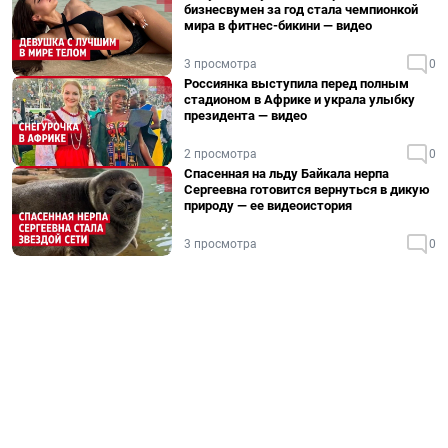
бизнесвумен за год стала чемпионкой
мира в фитнес-бикини — видео
3 просмотра
0
Россиянка выступила перед полным
стадионом в Африке и украла улыбку
президента — видео
2 просмотра
0
Спасенная на льду Байкала нерпа
Сергеевна готовится вернуться в дикую
природу — ее видеоистория
3 просмотра
0