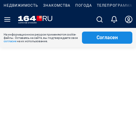
НЕДВИЖИМОСТЬ
ЗНАКОМСТВА
ПОГОДА
ТЕЛЕПРОГРАММА
На информационном ресурсе применяются cookie-
Согласен
файлы. Оставаясь на сайте, вы подтверждаете свое
согласие
на их использование.