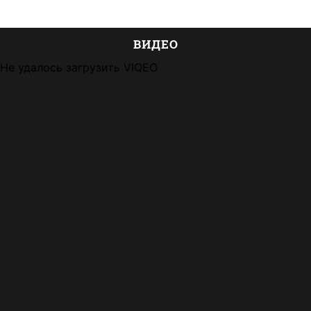
ВИДЕО
Не удалось загрузить VIQEO