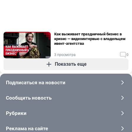
Как выживает праздничный бизнес в
кризис — видеоинтервью с владельцем
ивент-агентства
3 просмотра
0
Показать еще
Подписаться на новости
Сообщить новость
Рубрики
Реклама на сайте