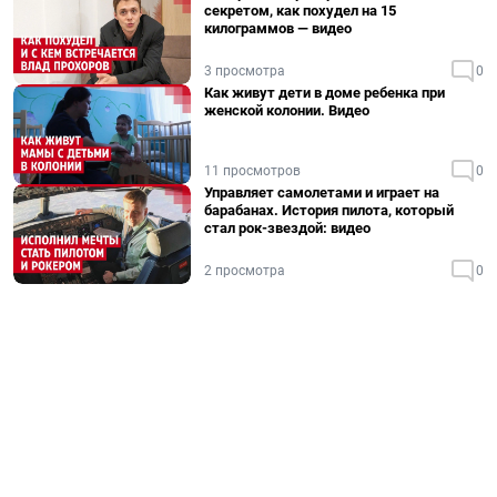
секретом, как похудел на 15
килограммов — видео
3 просмотра
0
Как живут дети в доме ребенка при
женской колонии. Видео
11 просмотров
0
Управляет самолетами и играет на
барабанах. История пилота, который
стал рок-звездой: видео
2 просмотра
0