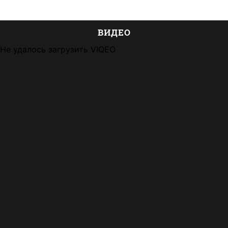
ВИДЕО
Не удалось загрузить VIQEO