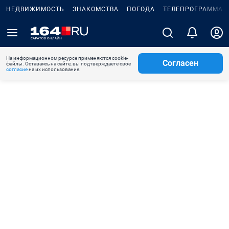
НЕДВИЖИМОСТЬ
ЗНАКОМСТВА
ПОГОДА
ТЕЛЕПРОГРАММА
На информационном ресурсе применяются cookie-
Согласен
файлы. Оставаясь на сайте, вы подтверждаете свое
согласие
на их использование.