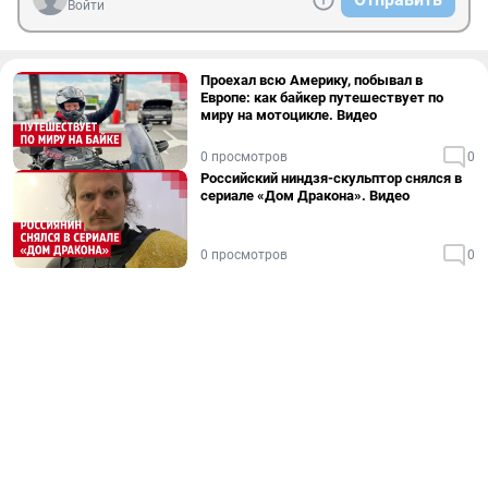
Войти
Проехал всю Америку, побывал в
Европе: как байкер путешествует по
миру на мотоцикле. Видео
0 просмотров
0
Российский ниндзя-скульптор снялся в
сериале «Дом Дракона». Видео
0 просмотров
0