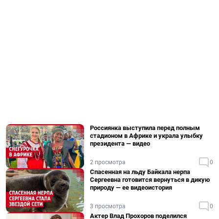
Россиянка выступила перед полным
стадионом в Африке и украла улыбку
президента — видео
2 просмотра
0
Спасенная на льду Байкала нерпа
Сергеевна готовится вернуться в дикую
природу — ее видеоистория
3 просмотра
0
Актер Влад Прохоров поделился