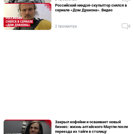
Российский ниндзя-скульптор снялся в
сериале «Дом Дракона». Видео
2 просмотра
0
Закрыл кофейни и осваивает новый
бизнес: жизнь алтайского Маугли после
переезда из тайги в столицу