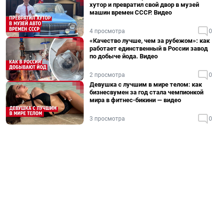
хутор и превратил свой двор в музей
машин времен СССР. Видео
4 просмотра
0
«Качество лучше, чем за рубежом»: как
работает единственный в России завод
по добыче йода. Видео
2 просмотра
0
Девушка с лучшим в мире телом: как
бизнесвумен за год стала чемпионкой
мира в фитнес-бикини — видео
3 просмотра
0