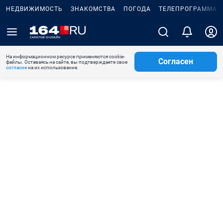
НЕДВИЖИМОСТЬ
ЗНАКОМСТВА
ПОГОДА
ТЕЛЕПРОГРАММА
На информационном ресурсе применяются cookie-
Согласен
файлы. Оставаясь на сайте, вы подтверждаете свое
согласие
на их использование.