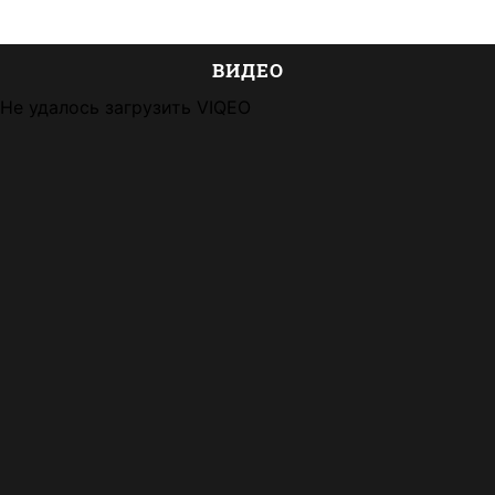
ВИДЕО
Не удалось загрузить VIQEO