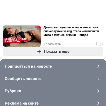
Девушка с лучшим в мире телом: как
бизнесвумен за год стала чемпионкой
мира в фитнес-бикини — видео
3 просмотра
0
Показать еще
Подписаться на новости
Сообщить новость
Рубрики
Реклама на сайте