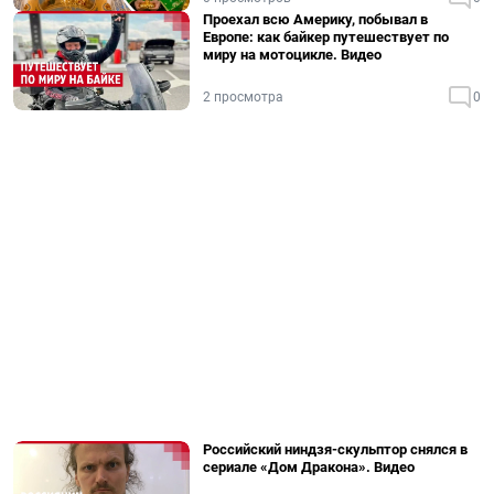
Проехал всю Америку, побывал в
Европе: как байкер путешествует по
миру на мотоцикле. Видео
2 просмотра
0
Российский ниндзя-скульптор снялся в
сериале «Дом Дракона». Видео