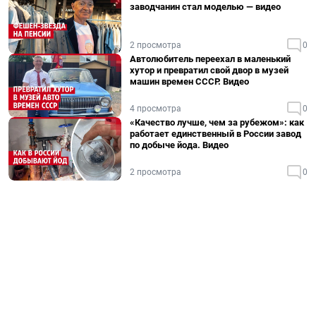
заводчанин стал моделью — видео
2 просмотра
0
Автолюбитель переехал в маленький
хутор и превратил свой двор в музей
машин времен СССР. Видео
4 просмотра
0
«Качество лучше, чем за рубежом»: как
работает единственный в России завод
по добыче йода. Видео
2 просмотра
0