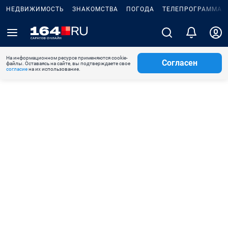
НЕДВИЖИМОСТЬ
ЗНАКОМСТВА
ПОГОДА
ТЕЛЕПРОГРАММА
На информационном ресурсе применяются cookie-
Согласен
файлы. Оставаясь на сайте, вы подтверждаете свое
согласие
на их использование.