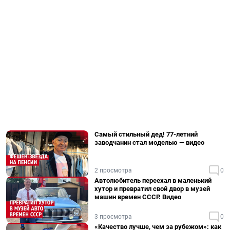
Самый стильный дед! 77-летний
заводчанин стал моделью — видео
2 просмотра
0
Автолюбитель переехал в маленький
хутор и превратил свой двор в музей
машин времен СССР. Видео
3 просмотра
0
«Качество лучше, чем за рубежом»: как