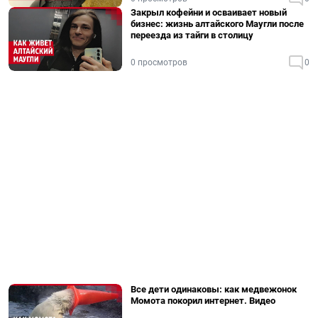
Закрыл кофейни и осваивает новый
бизнес: жизнь алтайского Маугли после
переезда из тайги в столицу
0 просмотров
0
Все дети одинаковы: как медвежонок
Момота покорил интернет. Видео