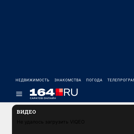
НЕДВИЖИМОСТЬ
ЗНАКОМСТВА
ПОГОДА
ТЕЛЕПРОГР
ВИДЕО
Не удалось загрузить VIQEO