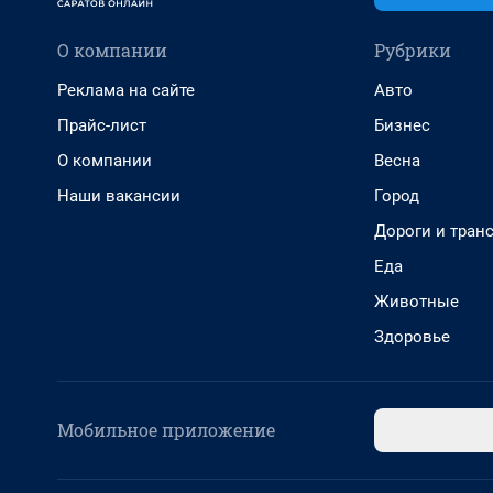
О компании
Рубрики
Реклама на сайте
Авто
Прайс-лист
Бизнес
О компании
Весна
Наши вакансии
Город
Дороги и тран
Еда
Животные
Здоровье
Мобильное приложение