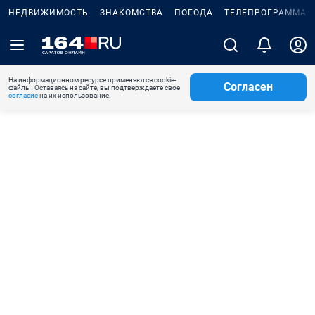
НЕДВИЖИМОСТЬ
ЗНАКОМСТВА
ПОГОДА
ТЕЛЕПРОГРАММА
На информационном ресурсе применяются cookie-
Согласен
файлы. Оставаясь на сайте, вы подтверждаете свое
согласие
на их использование.