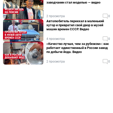
заводчанин стал моделью — видео
2 просмотра
0
Автолюбитель переехал в маленький
хутор и превратил свой двор в музей
машин времен СССР. Видео
4 просмотра
0
«Качество лучше, чем за рубежом»: как
работает единственный в России завод
по добыче йода. Видео
2 просмотра
0