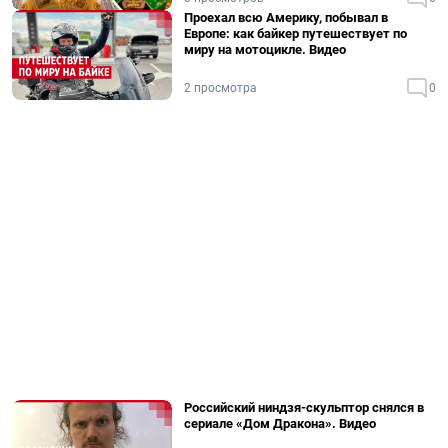
Проехал всю Америку, побывал в
Европе: как байкер путешествует по
миру на мотоцикле. Видео
2 просмотра
0
Российский ниндзя-скульптор снялся в
сериале «Дом Дракона». Видео