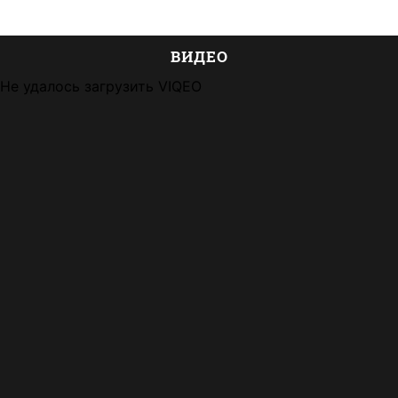
ВИДЕО
Не удалось загрузить VIQEO