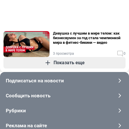
Девушка с лучшим в мире телом: как
бизнесвумен за год стала чемпионкой
мира в фитнес-бикини — видео
3 просмотра
0
Показать еще
Подписаться на новости
Сообщить новость
Рубрики
Реклама на сайте