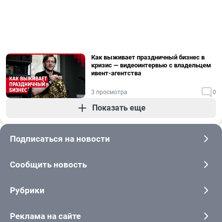
Как выживает праздничный бизнес в
кризис — видеоинтервью с владельцем
ивент-агентства
3 просмотра
0
Показать еще
Подписаться на новости
Сообщить новость
Рубрики
Реклама на сайте