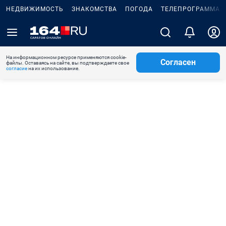
НЕДВИЖИМОСТЬ
ЗНАКОМСТВА
ПОГОДА
ТЕЛЕПРОГРАММА
На информационном ресурсе применяются cookie-
Согласен
файлы. Оставаясь на сайте, вы подтверждаете свое
согласие
на их использование.