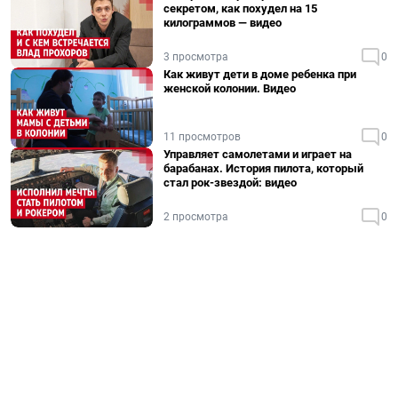
секретом, как похудел на 15
килограммов — видео
3 просмотра
0
Как живут дети в доме ребенка при
женской колонии. Видео
11 просмотров
0
Управляет самолетами и играет на
барабанах. История пилота, который
стал рок-звездой: видео
2 просмотра
0