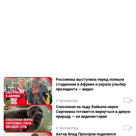
Россиянка выступила перед полным
стадионом в Африке и украла улыбку
президента — видео
2 просмотра
0
Спасенная на льду Байкала нерпа
Сергеевна готовится вернуться в дикую
природу — ее видеоистория
3 просмотра
0
Актер Влад Прохоров поделился