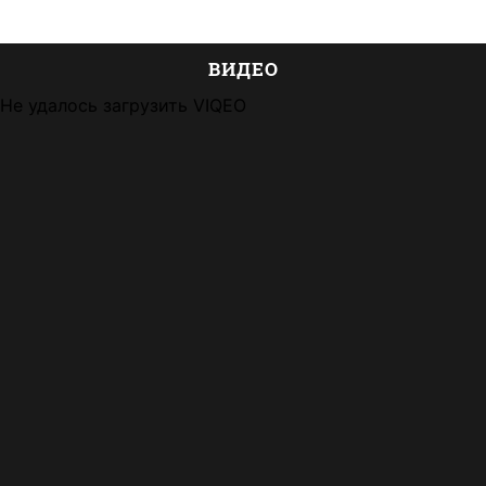
ВИДЕО
Не удалось загрузить VIQEO