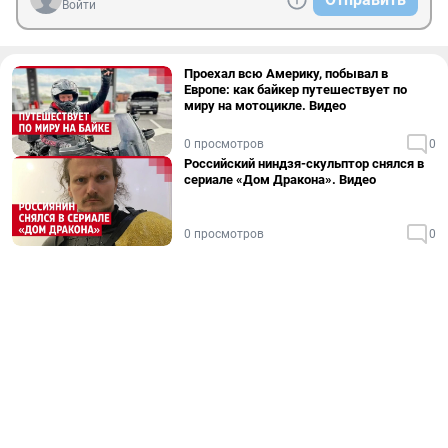
Войти
Проехал всю Америку, побывал в
Европе: как байкер путешествует по
миру на мотоцикле. Видео
0 просмотров
0
Российский ниндзя-скульптор снялся в
сериале «Дом Дракона». Видео
0 просмотров
0