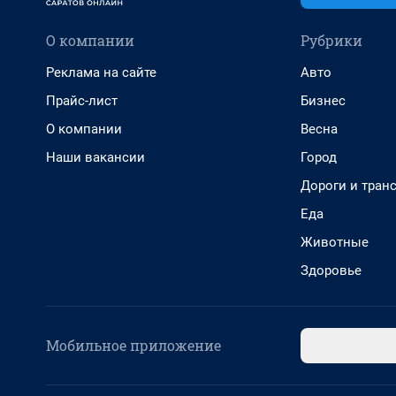
О компании
Рубрики
Реклама на сайте
Авто
Прайс-лист
Бизнес
О компании
Весна
Наши вакансии
Город
Дороги и тран
Еда
Животные
Здоровье
Мобильное приложение