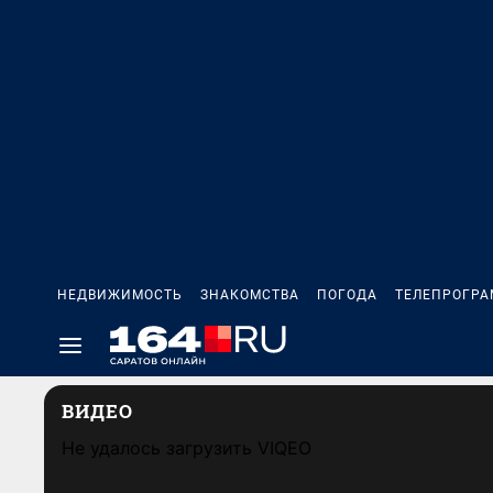
НЕДВИЖИМОСТЬ
ЗНАКОМСТВА
ПОГОДА
ТЕЛЕПРОГР
ВИДЕО
Не удалось загрузить VIQEO