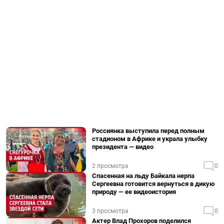
Россиянка выступила перед полным
стадионом в Африке и украла улыбку
президента — видео
2 просмотра
0
Спасенная на льду Байкала нерпа
Сергеевна готовится вернуться в дикую
природу — ее видеоистория
3 просмотра
0
Актер Влад Прохоров поделился