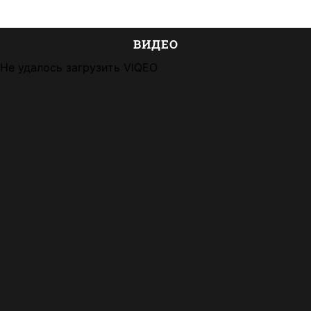
ВИДЕО
Не удалось загрузить VIQEO