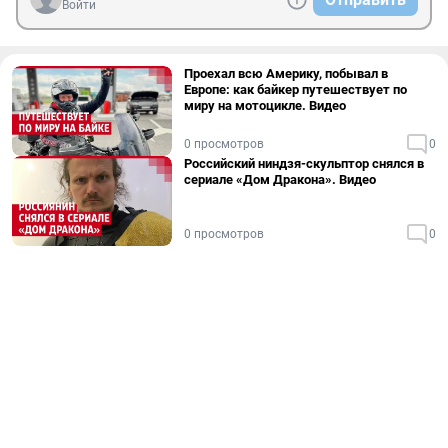
Войти
Проехал всю Америку, побывал в
Европе: как байкер путешествует по
миру на мотоцикле. Видео
0 просмотров
0
Российский ниндзя-скульптор снялся в
сериале «Дом Дракона». Видео
0 просмотров
0