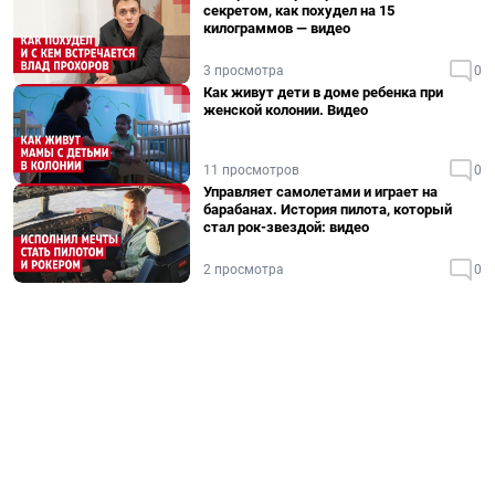
секретом, как похудел на 15
килограммов — видео
3 просмотра
0
Как живут дети в доме ребенка при
женской колонии. Видео
11 просмотров
0
Управляет самолетами и играет на
барабанах. История пилота, который
стал рок-звездой: видео
2 просмотра
0