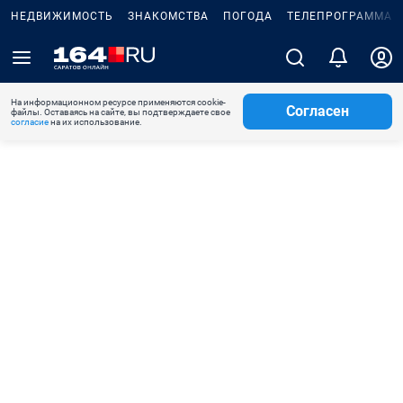
НЕДВИЖИМОСТЬ
ЗНАКОМСТВА
ПОГОДА
ТЕЛЕПРОГРАММА
На информационном ресурсе применяются cookie-
Согласен
файлы. Оставаясь на сайте, вы подтверждаете свое
согласие
на их использование.