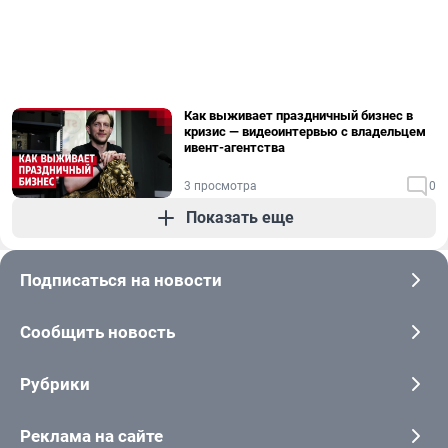
Как выживает праздничный бизнес в
кризис — видеоинтервью с владельцем
ивент-агентства
3 просмотра
0
Показать еще
Подписаться на новости
Сообщить новость
Рубрики
Реклама на сайте