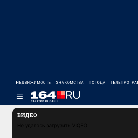
НЕДВИЖИМОСТЬ
ЗНАКОМСТВА
ПОГОДА
ТЕЛЕПРОГР
ВИДЕО
Не удалось загрузить VIQEO