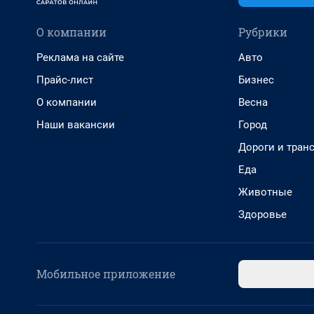
О компании
Рубрики
Реклама на сайте
Авто
Прайс-лист
Бизнес
О компании
Весна
Наши вакансии
Город
Дороги и тран
Еда
Животные
Здоровье
Мобильное приложение