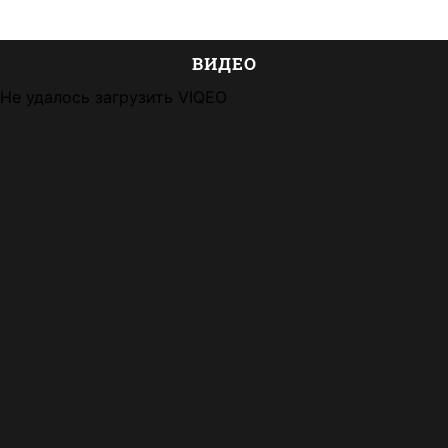
ВИДЕО
Не удалось загрузить VIQEO