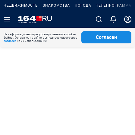
НЕДВИЖИМОСТЬ
ЗНАКОМСТВА
ПОГОДА
ТЕЛЕПРОГРАММА
На информационном ресурсе применяются cookie-
Согласен
файлы. Оставаясь на сайте, вы подтверждаете свое
согласие
на их использование.