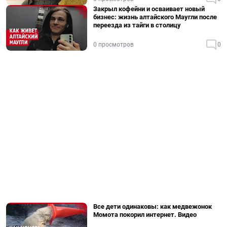
Закрыл кофейни и осваивает новый
бизнес: жизнь алтайского Маугли после
переезда из тайги в столицу
0 просмотров
0
Все дети одинаковы: как медвежонок
Момота покорил интернет. Видео