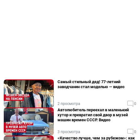
Самый стильный дед! 77-летний
заводчанин стал моделью — видео
2 просмотра
0
Автолюбитель переехал в маленький
хутор и превратил свой двор в музей
машин времен СССР. Видео
3 просмотра
0
«Качество лучше, чем за рубежом»: как