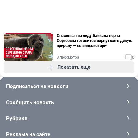
Спасенная на льду Байкала нерпа
Сергеевна готовится вернуться в дикую
природу — ее видеоистория
3 просмотра
0
Показать еще
Подписаться на новости
Сообщить новость
Рубрики
Реклама на сайте