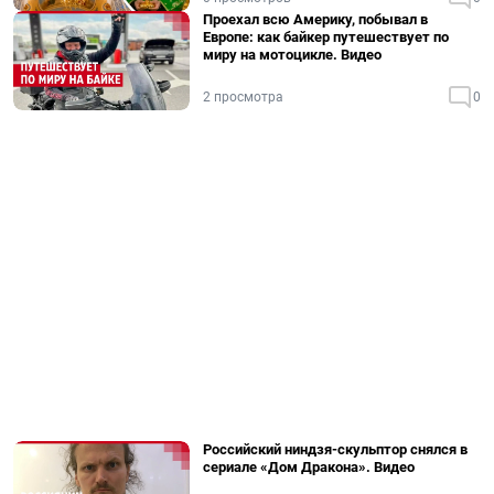
Проехал всю Америку, побывал в
Европе: как байкер путешествует по
миру на мотоцикле. Видео
2 просмотра
0
Российский ниндзя-скульптор снялся в
сериале «Дом Дракона». Видео