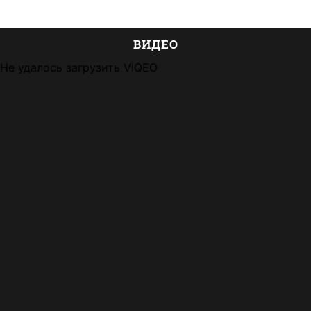
ВИДЕО
Не удалось загрузить VIQEO