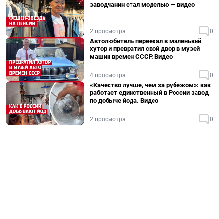
заводчанин стал моделью — видео
2 просмотра
0
Автолюбитель переехал в маленький
хутор и превратил свой двор в музей
машин времен СССР. Видео
4 просмотра
0
«Качество лучше, чем за рубежом»: как
работает единственный в России завод
по добыче йода. Видео
2 просмотра
0