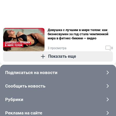
Девушка с лучшим в мире телом: как
бизнесвумен за год стала чемпионкой
мира в фитнес-бикини — видео
3 просмотра
0
Показать еще
Подписаться на новости
Сообщить новость
Рубрики
Реклама на сайте