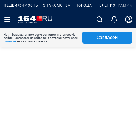
НЕДВИЖИМОСТЬ
ЗНАКОМСТВА
ПОГОДА
ТЕЛЕПРОГРАММА
На информационном ресурсе применяются cookie-
Согласен
файлы. Оставаясь на сайте, вы подтверждаете свое
согласие
на их использование.