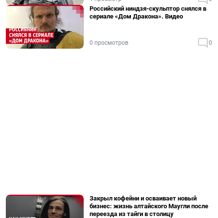
Российский ниндзя-скульптор снялся в
сериале «Дом Дракона». Видео
0 просмотров
0
Закрыл кофейни и осваивает новый
бизнес: жизнь алтайского Маугли после
переезда из тайги в столицу