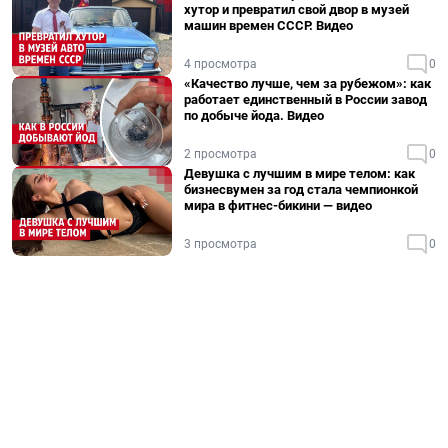
хутор и превратил свой двор в музей
машин времен СССР. Видео
4 просмотра
0
«Качество лучше, чем за рубежом»: как
работает единственный в России завод
по добыче йода. Видео
2 просмотра
0
Девушка с лучшим в мире телом: как
бизнесвумен за год стала чемпионкой
мира в фитнес-бикини — видео
3 просмотра
0