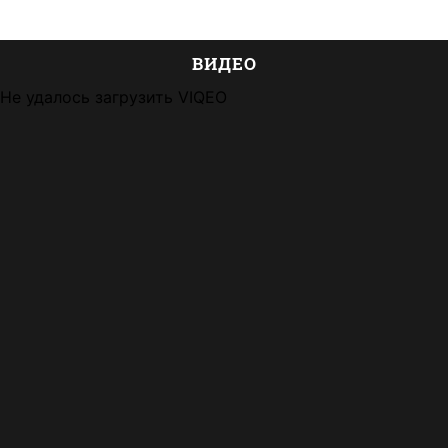
ВИДЕО
Не удалось загрузить VIQEO