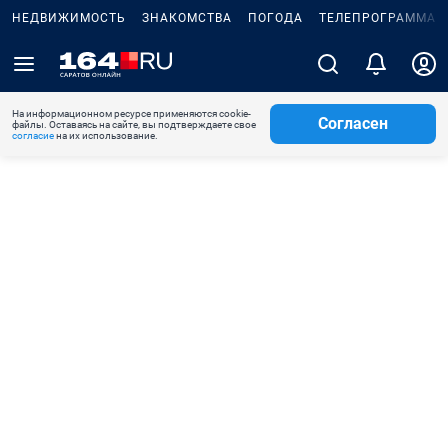
НЕДВИЖИМОСТЬ
ЗНАКОМСТВА
ПОГОДА
ТЕЛЕПРОГРАММА
На информационном ресурсе применяются cookie-
Согласен
файлы. Оставаясь на сайте, вы подтверждаете свое
согласие
на их использование.