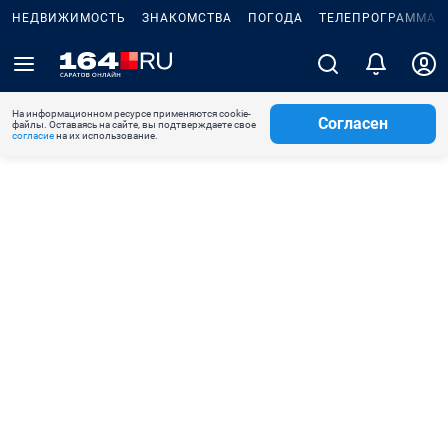
НЕДВИЖИМОСТЬ
ЗНАКОМСТВА
ПОГОДА
ТЕЛЕПРОГРАММА
На информационном ресурсе применяются cookie-
Согласен
файлы. Оставаясь на сайте, вы подтверждаете свое
согласие
на их использование.