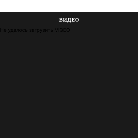
ВИДЕО
Не удалось загрузить VIQEO