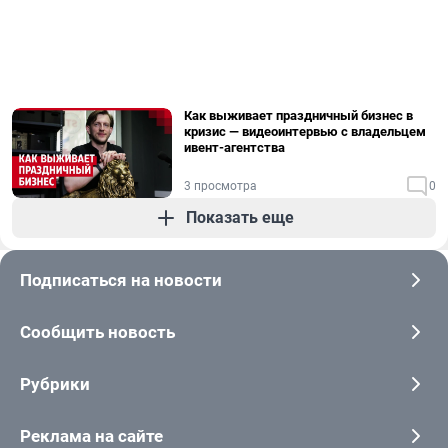
Как выживает праздничный бизнес в
кризис — видеоинтервью с владельцем
ивент-агентства
3 просмотра
0
Показать еще
Подписаться на новости
Сообщить новость
Рубрики
Реклама на сайте