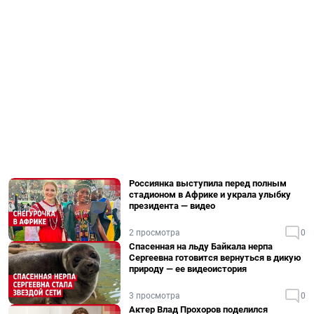
Россиянка выступила перед полным
стадионом в Африке и украла улыбку
президента — видео
2 просмотра
0
Спасенная на льду Байкала нерпа
Сергеевна готовится вернуться в дикую
природу — ее видеоистория
3 просмотра
0
Актер Влад Прохоров поделился