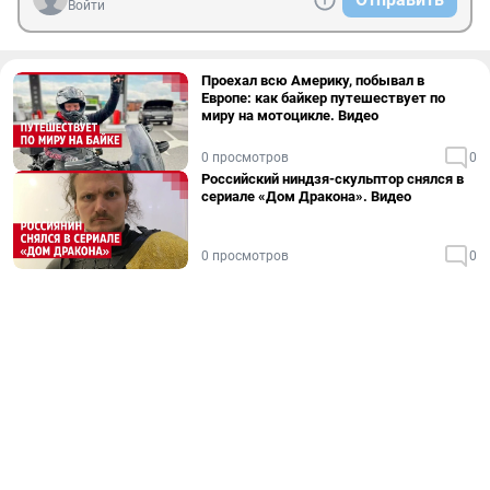
Войти
Проехал всю Америку, побывал в
Европе: как байкер путешествует по
миру на мотоцикле. Видео
0 просмотров
0
Российский ниндзя-скульптор снялся в
сериале «Дом Дракона». Видео
0 просмотров
0