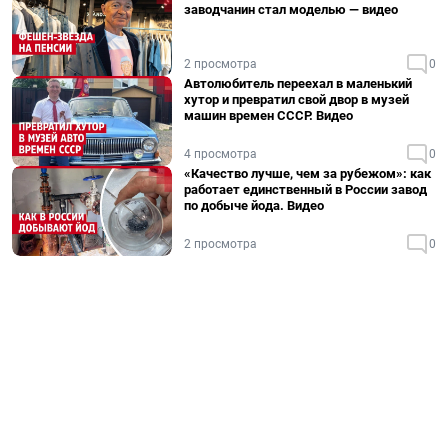
заводчанин стал моделью — видео
2 просмотра
0
Автолюбитель переехал в маленький
хутор и превратил свой двор в музей
машин времен СССР. Видео
4 просмотра
0
«Качество лучше, чем за рубежом»: как
работает единственный в России завод
по добыче йода. Видео
2 просмотра
0