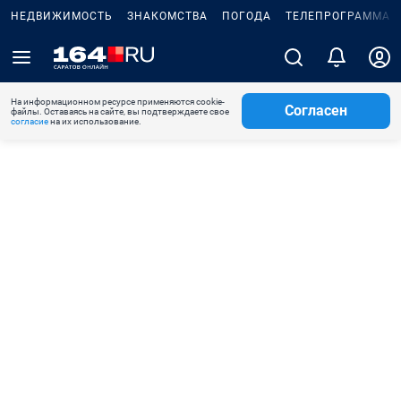
НЕДВИЖИМОСТЬ
ЗНАКОМСТВА
ПОГОДА
ТЕЛЕПРОГРАММА
На информационном ресурсе применяются cookie-
Согласен
файлы. Оставаясь на сайте, вы подтверждаете свое
согласие
на их использование.