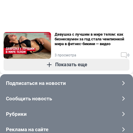
Девушка с лучшим в мире телом: как
бизнесвумен за год стала чемпионкой
мира в фитнес-бикини — видео
3 просмотра
0
Показать еще
Подписаться на новости
Сообщить новость
Рубрики
Реклама на сайте