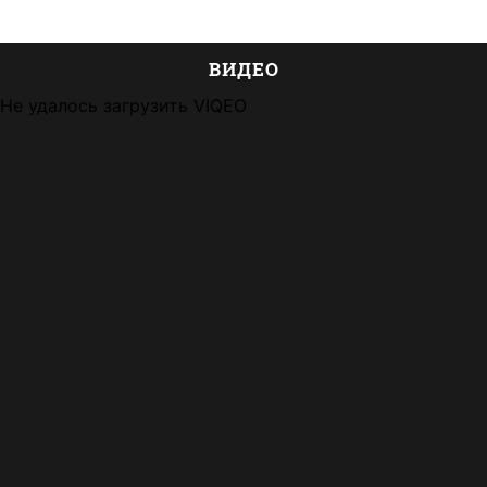
ВИДЕО
Не удалось загрузить VIQEO