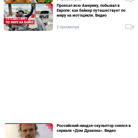
Проехал всю Америку, побывал в
Европе: как байкер путешествует по
миру на мотоцикле. Видео
2 просмотра
0
Российский ниндзя-скульптор снялся в
сериале «Дом Дракона». Видео