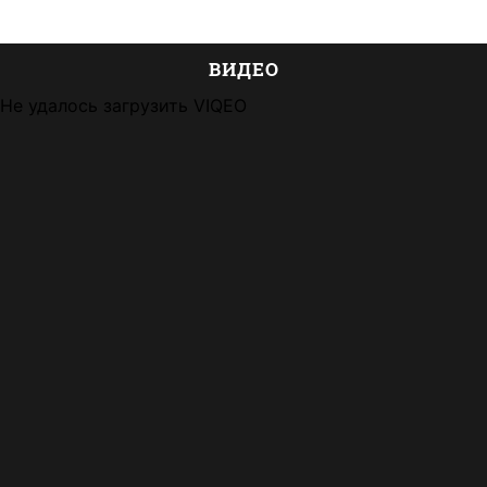
ВИДЕО
Не удалось загрузить VIQEO