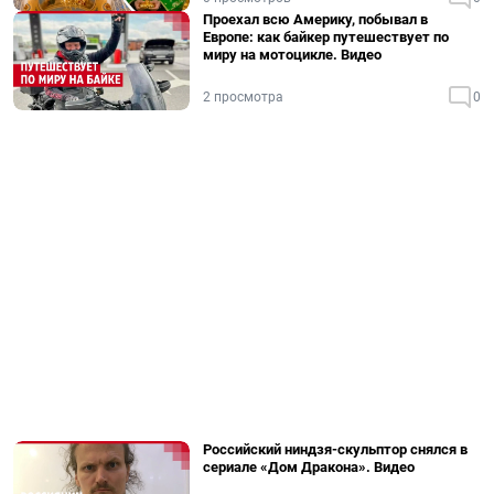
Проехал всю Америку, побывал в
Европе: как байкер путешествует по
миру на мотоцикле. Видео
2 просмотра
0
Российский ниндзя-скульптор снялся в
сериале «Дом Дракона». Видео