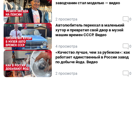
заводчанин стал моделью — видео
2 просмотра
0
Автолюбитель переехал в маленький
хутор и превратил свой двор в музей
машин времен СССР. Видео
4 просмотра
0
«Качество лучше, чем за рубежом»: как
работает единственный в России завод
по добыче йода. Видео
2 просмотра
0