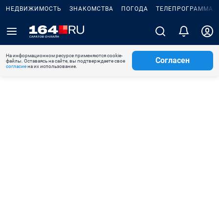
НЕДВИЖИМОСТЬ
ЗНАКОМСТВА
ПОГОДА
ТЕЛЕПРОГРАММА
На информационном ресурсе применяются cookie-
Согласен
файлы. Оставаясь на сайте, вы подтверждаете свое
согласие
на их использование.