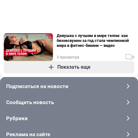
Девушка с лучшим в мире телом: как
бизнесвумен за год стала чемпионкой
мира в фитнес-бикини — видео
3 просмотра
0
Показать еще
Подписаться на новости
Сообщить новость
Рубрики
Реклама на сайте