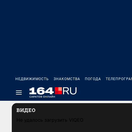
НЕДВИЖИМОСТЬ
ЗНАКОМСТВА
ПОГОДА
ТЕЛЕПРОГР
ВИДЕО
Не удалось загрузить VIQEO