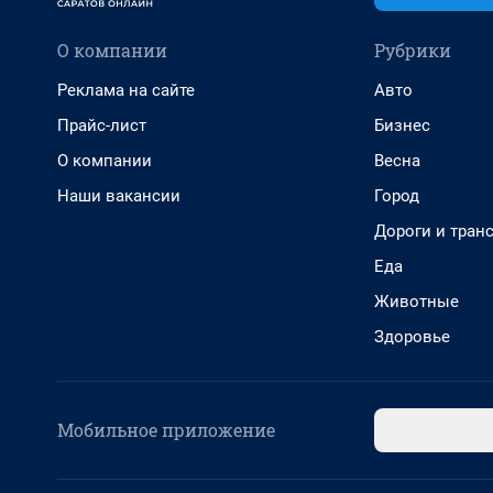
О компании
Рубрики
Реклама на сайте
Авто
Прайс-лист
Бизнес
О компании
Весна
Наши вакансии
Город
Дороги и тран
Еда
Животные
Здоровье
Мобильное приложение