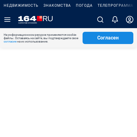
НЕДВИЖИМОСТЬ
ЗНАКОМСТВА
ПОГОДА
ТЕЛЕПРОГРАММА
На информационном ресурсе применяются cookie-
Согласен
файлы. Оставаясь на сайте, вы подтверждаете свое
согласие
на их использование.