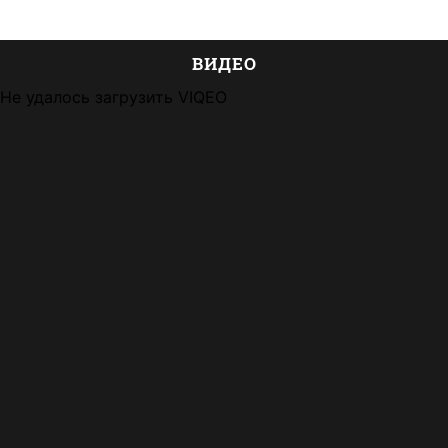
ВИДЕО
Не удалось загрузить VIQEO