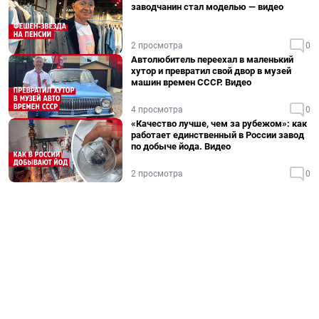
заводчанин стал моделью — видео
2 просмотра
0
Автолюбитель переехал в маленький
хутор и превратил свой двор в музей
машин времен СССР. Видео
4 просмотра
0
«Качество лучше, чем за рубежом»: как
работает единственный в России завод
по добыче йода. Видео
2 просмотра
0