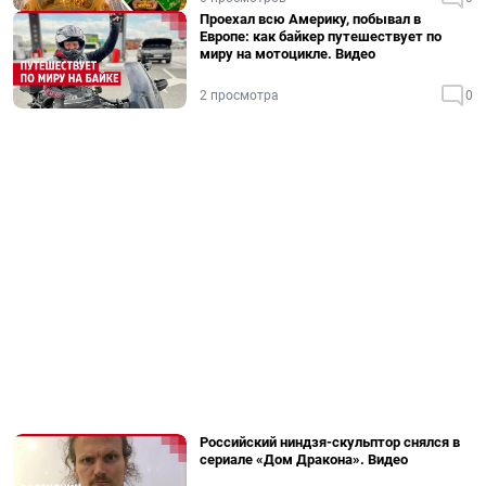
Проехал всю Америку, побывал в
Европе: как байкер путешествует по
миру на мотоцикле. Видео
2 просмотра
0
Российский ниндзя-скульптор снялся в
сериале «Дом Дракона». Видео