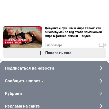
Девушка с лучшим в мире телом: как
бизнесвумен за год стала чемпионкой
мира в фитнес-бикини — видео
3 просмотра
0
Показать еще
Подписаться на новости
Сообщить новость
Рубрики
Реклама на сайте