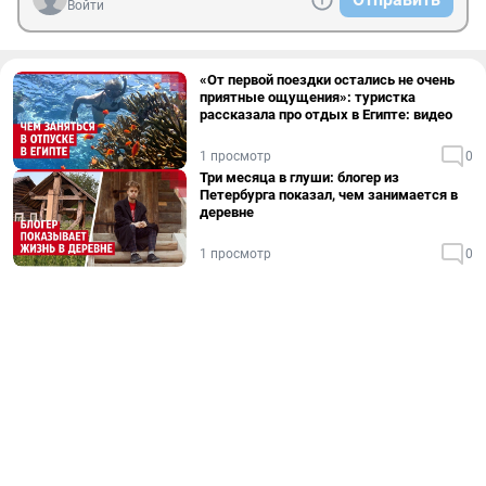
Войти
«От первой поездки остались не очень
приятные ощущения»: туристка
рассказала про отдых в Египте: видео
1 просмотр
0
Три месяца в глуши: блогер из
Петербурга показал, чем занимается в
деревне
1 просмотр
0