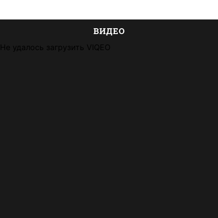
ВИДЕО
Не удалось загрузить VIQEO