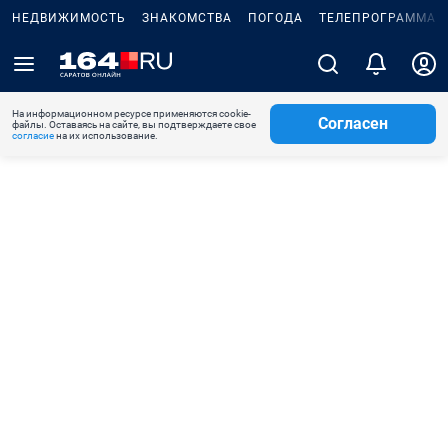
НЕДВИЖИМОСТЬ
ЗНАКОМСТВА
ПОГОДА
ТЕЛЕПРОГРАММА
На информационном ресурсе применяются cookie-
Согласен
файлы. Оставаясь на сайте, вы подтверждаете свое
согласие
на их использование.