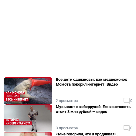
Все дети одинаковы: как медвежонок
Момота покорил интернет. Видео
2 просмотра
0
Музыкант с киберрукой. Его конечность
стоит 3 млн рублей — видео
3 просмотра
0
«Мне говорили, что я уродливая».