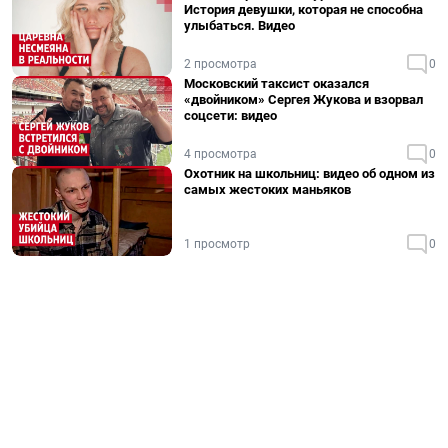
История девушки, которая не способна
улыбаться. Видео
2 просмотра
0
Московский таксист оказался
«двойником» Сергея Жукова и взорвал
соцсети: видео
4 просмотра
0
Охотник на школьниц: видео об одном из
самых жестоких маньяков
1 просмотр
0