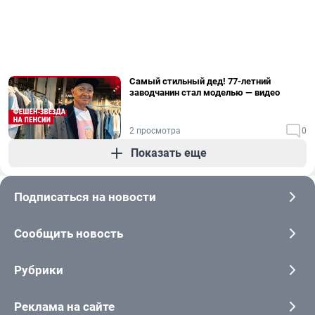
Самый стильный дед! 77-летний
заводчанин стал моделью — видео
2 просмотра
0
Показать еще
Подписаться на новости
Сообщить новость
Рубрики
Реклама на сайте