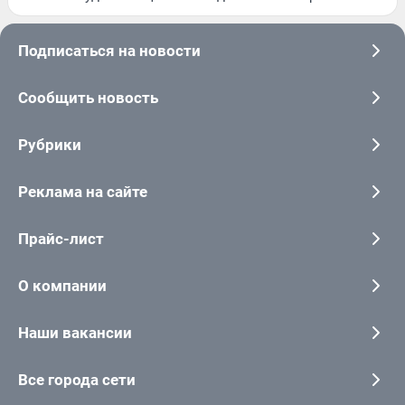
Подписаться на новости
Сообщить новость
Рубрики
Реклама на сайте
Прайс-лист
О компании
Наши вакансии
Все города сети