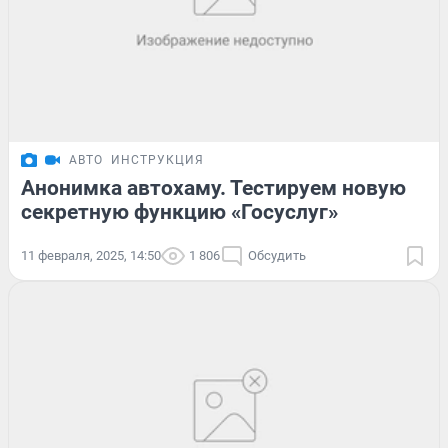
АВТО
ИНСТРУКЦИЯ
Анонимка автохаму. Тестируем новую
секретную функцию «Госуслуг»
11 февраля, 2025, 14:50
1 806
Обсудить