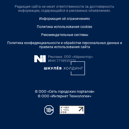
Редакция сайта не несет ответственности за достоверность
информации, содержащейся в рекламных объявлениях.
Информация об ограничениях
Политика использования cookies
Рекомендательные системы
Политика конфиденциальности и обработки персональных данных и
правила использования сайта
© ООО «Сеть городских порталов»
© ООО «Интернет Технологии»