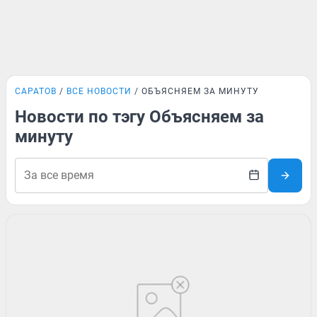
САРАТОВ
ВСЕ НОВОСТИ
ОБЪЯСНЯЕМ ЗА МИНУТУ
Новости по тэгу Объясняем за
минуту