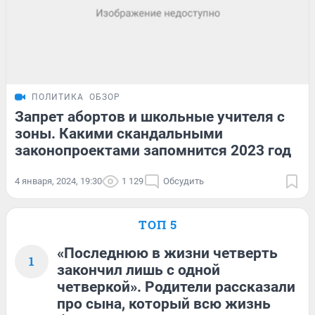
ПОЛИТИКА
ОБЗОР
Запрет абортов и школьные учителя с
зоны. Какими скандальными
законопроектами запомнится 2023 год
4 января, 2024, 19:30
1 129
Обсудить
ТОП 5
«Последнюю в жизни четверть
1
закончил лишь с одной
четверкой». Родители рассказали
про сына, который всю жизнь