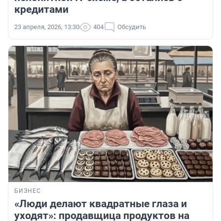
кредитами
23 апреля, 2026, 13:30
404
Обсудить
БИЗНЕС
«Люди делают квадратные глаза и
уходят»: продавщица продуктов на