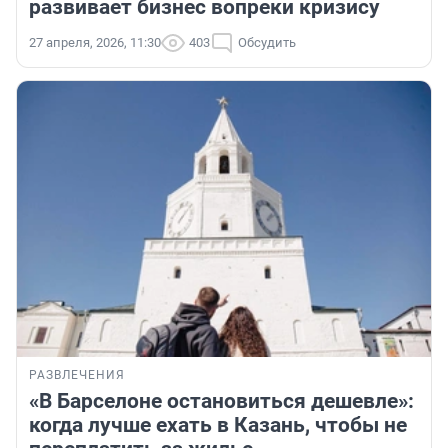
развивает бизнес вопреки кризису
27 апреля, 2026, 11:30
403
Обсудить
РАЗВЛЕЧЕНИЯ
«В Барселоне остановиться дешевле»:
когда лучше ехать в Казань, чтобы не