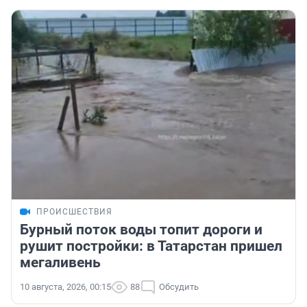
ПРОИСШЕСТВИЯ
Бурный поток воды топит дороги и
рушит постройки: в Татарстан пришел
мегаливень
10 августа, 2026, 00:15
88
Обсудить