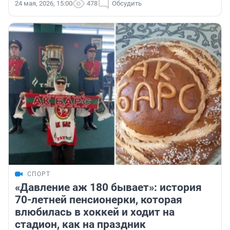
24 мая, 2026, 15:00
478
Обсудить
СПОРТ
«Давление аж 180 бывает»: история
70-летней пенсионерки, которая
влюбилась в хоккей и ходит на
стадион, как на праздник