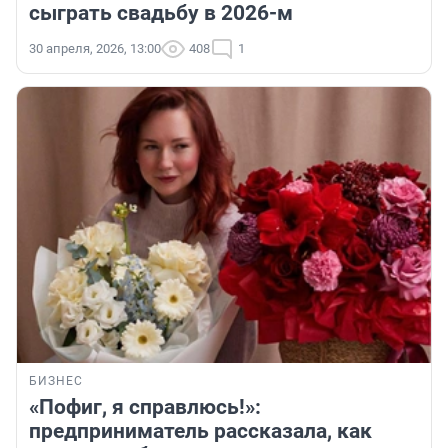
сыграть свадьбу в 2026-м
30 апреля, 2026, 13:00
408
1
БИЗНЕС
«Пофиг, я справлюсь!»:
предприниматель рассказала, как