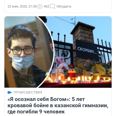
22 мая, 2026, 21:30
462
Обсудить
ПРОИСШЕСТВИЯ
«Я осознал себя Богом»: 5 лет
кровавой бойне в казанской гимназии,
где погибли 9 человек