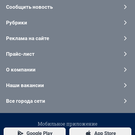
Сообщить новость
Рубрики
Реклама на сайте
Прайс-лист
О компании
Наши вакансии
Все города сети
Мобильное приложение
Google Play
App Store