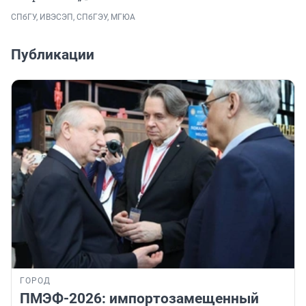
СПбГУ, ИВЭСЭП, СПбГЭУ, МГЮА
Публикации
ГОРОД
ПМЭФ-2026: импортозамещенный