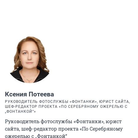
Ксения Потеева
РУКОВОДИТЕЛЬ ФОТОСЛУЖБЫ «ФОНТАНКИ», ЮРИСТ САЙТА,
ШЕФ-РЕДАКТОР ПРОЕКТА «ПО СЕРЕБРЯНОМУ ОЖЕРЕЛЬЮ С
„ФОНТАНКОЙ“»
Руководитель фотослужбы «Фонтанки», юрист
сайта, шеф-редактор проекта «По Серебряному
ожерелью с „Фонтанкой“