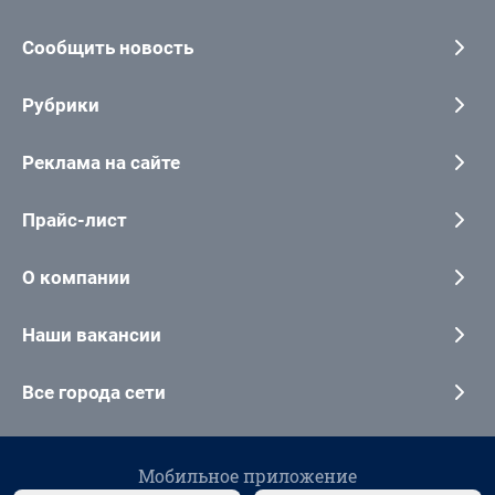
Сообщить новость
Рубрики
Реклама на сайте
Прайс-лист
О компании
Наши вакансии
Все города сети
Мобильное приложение