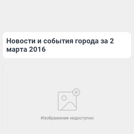
Новости и события города за 2
марта 2016