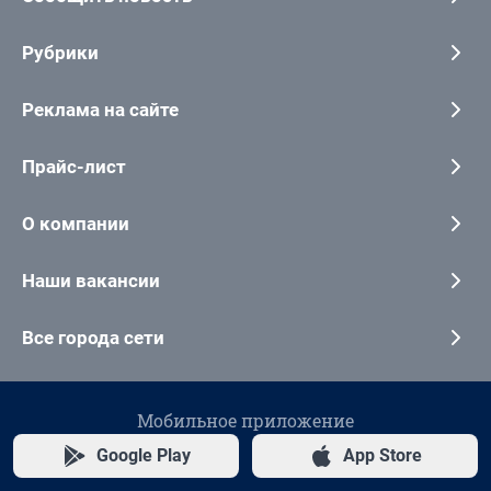
Рубрики
Реклама на сайте
Прайс-лист
О компании
Наши вакансии
Все города сети
Мобильное приложение
Google Play
App Store