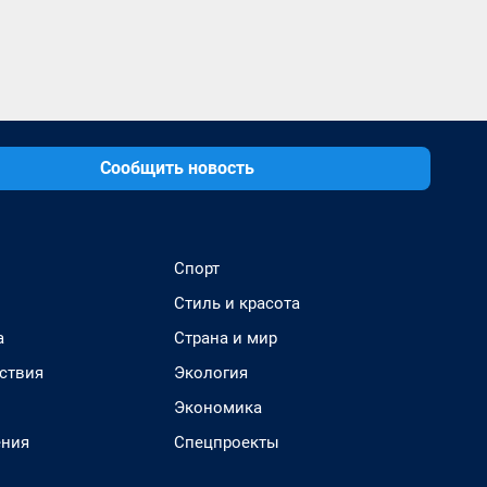
Сообщить новость
Спорт
Стиль и красота
а
Страна и мир
ствия
Экология
Экономика
ения
Спецпроекты