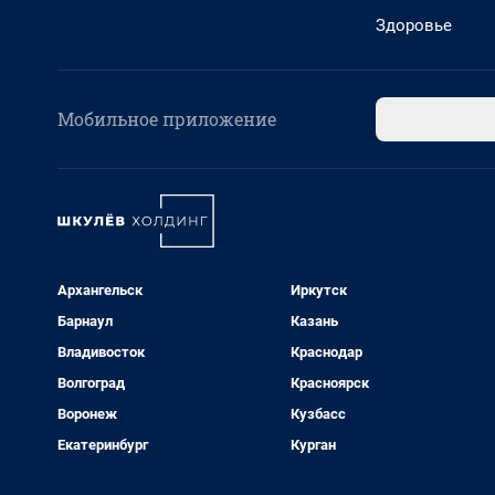
Здоровье
Мобильное приложение
Архангельск
Иркутск
Барнаул
Казань
Владивосток
Краснодар
Волгоград
Красноярск
Воронеж
Кузбасс
Екатеринбург
Курган