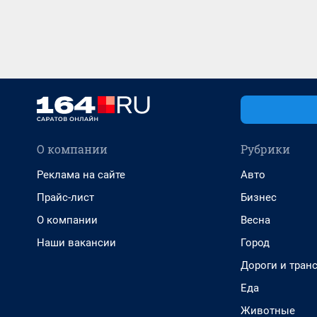
О компании
Рубрики
Реклама на сайте
Авто
Прайс-лист
Бизнес
О компании
Весна
Наши вакансии
Город
Дороги и тран
Еда
Животные