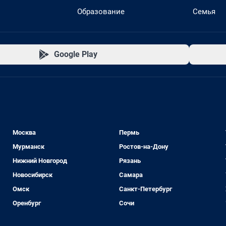
Образование
Семья
Google Play
Москва
Пермь
Мурманск
Ростов-на-Дону
Нижний Новгород
Рязань
Новосибирск
Самара
Омск
Санкт-Петербург
Оренбург
Сочи