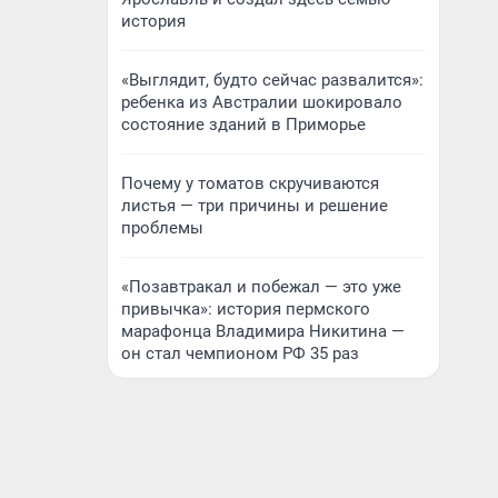
история
«Выглядит, будто сейчас развалится»:
ребенка из Австралии шокировало
состояние зданий в Приморье
Почему у томатов скручиваются
листья — три причины и решение
проблемы
«Позавтракал и побежал — это уже
привычка»: история пермского
марафонца Владимира Никитина —
он стал чемпионом РФ 35 раз