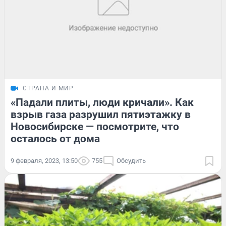
СТРАНА И МИР
«Падали плиты, люди кричали». Как
взрыв газа разрушил пятиэтажку в
Новосибирске — посмотрите, что
осталось от дома
9 февраля, 2023, 13:50
755
Обсудить