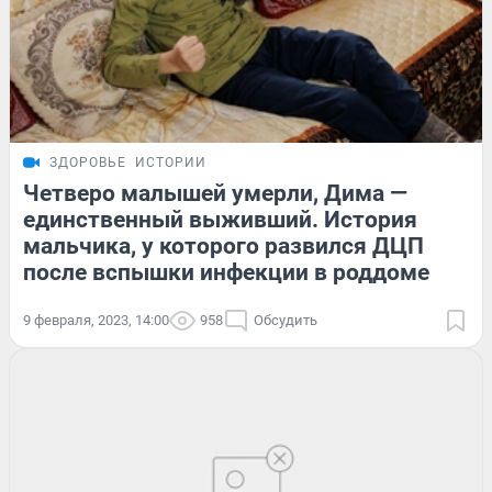
ЗДОРОВЬЕ
ИСТОРИИ
Четверо малышей умерли, Дима —
единственный выживший. История
мальчика, у которого развился ДЦП
после вспышки инфекции в роддоме
9 февраля, 2023, 14:00
958
Обсудить