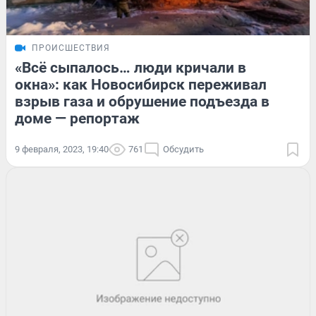
ПРОИСШЕСТВИЯ
«Всё сыпалось… люди кричали в
окна»: как Новосибирск переживал
взрыв газа и обрушение подъезда в
доме — репортаж
9 февраля, 2023, 19:40
761
Обсудить