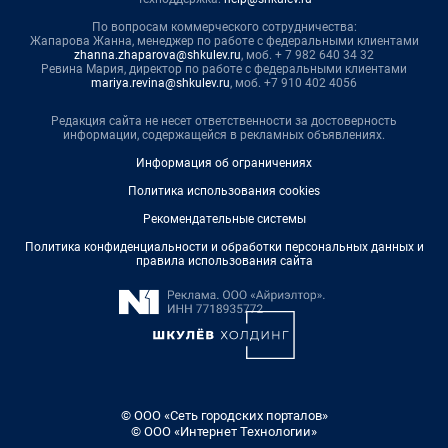
По вопросам коммерческого сотрудничества:
Жапарова Жанна, менеджер по работе с федеральными клиентами
zhanna.zhaparova@shkulev.ru
, моб. + 7 982 640 34 32
Ревина Мария, директор по работе с федеральными клиентами
mariya.revina@shkulev.ru
, моб. +7 910 402 4056
Редакция сайта не несет ответственности за достоверность
информации, содержащейся в рекламных объявлениях.
Информация об ограничениях
Политика использования cookies
Рекомендательные системы
Политика конфиденциальности и обработки персональных данных и
правила использования сайта
© ООО «Сеть городских порталов»
© ООО «Интернет Технологии»