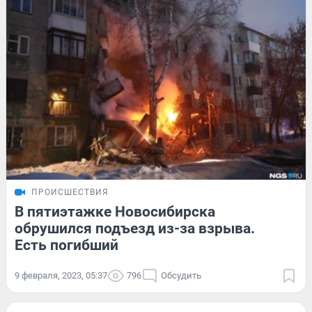
ПРОИСШЕСТВИЯ
В пятиэтажке Новосибирска
обрушился подъезд из-за взрыва.
Есть погибший
9 февраля, 2023, 05:37
796
Обсудить