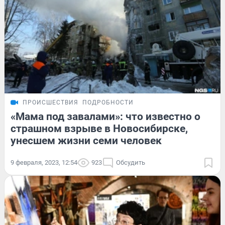
ПРОИСШЕСТВИЯ
ПОДРОБНОСТИ
«Мама под завалами»: что известно о
страшном взрыве в Новосибирске,
унесшем жизни семи человек
9 февраля, 2023, 12:54
923
Обсудить