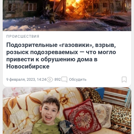
ПРОИСШЕСТВИЯ
Подозрительные «газовики», взрыв,
розыск подозреваемых — что могло
привести к обрушению дома в
Новосибирске
9 февраля, 2023, 14:24
892
Обсудить