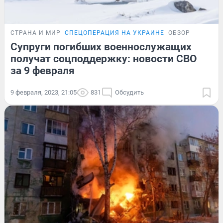
СТРАНА И МИР
СПЕЦОПЕРАЦИЯ НА УКРАИНЕ
ОБЗОР
Супруги погибших военнослужащих
получат соцподдержку: новости СВО
за 9 февраля
9 февраля, 2023, 21:05
831
Обсудить