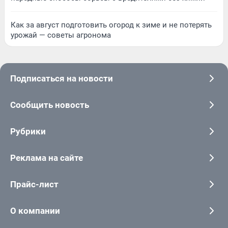
Как за август подготовить огород к зиме и не потерять
урожай — советы агронома
Подписаться на новости
Сообщить новость
Рубрики
Реклама на сайте
Прайс-лист
О компании