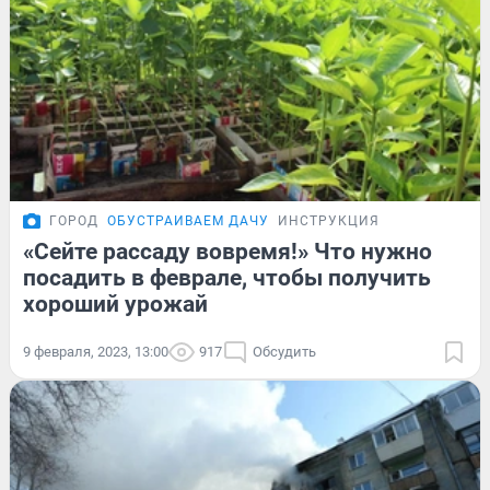
ГОРОД
ОБУСТРАИВАЕМ ДАЧУ
ИНСТРУКЦИЯ
«Сейте рассаду вовремя!» Что нужно
посадить в феврале, чтобы получить
хороший урожай
9 февраля, 2023, 13:00
917
Обсудить