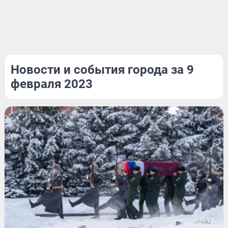
Новости и события города за 9
февраля 2023