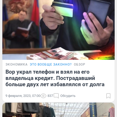
ЭКОНОМИКА
ЭТО ВООБЩЕ ЗАКОННО?
ОБЗОР
Вор украл телефон и взял на его
владельца кредит. Пострадавший
больше двух лет избавлялся от долга
9 февраля, 2023, 07:00
837
Обсудить