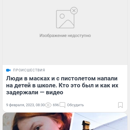
ПРОИСШЕСТВИЯ
Люди в масках и с пистолетом напали
на детей в школе. Кто это был и как их
задержали — видео
9 февраля, 2023, 08:30
696
Обсудить