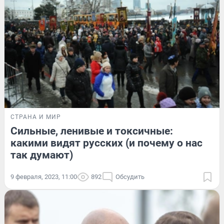
СТРАНА И МИР
Сильные, ленивые и токсичные:
какими видят русских (и почему о нас
так думают)
9 февраля, 2023, 11:00
892
Обсудить