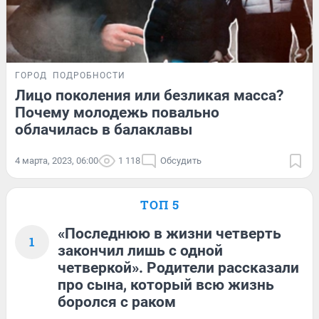
ГОРОД
ПОДРОБНОСТИ
Лицо поколения или безликая масса?
Почему молодежь повально
облачилась в балаклавы
4 марта, 2023, 06:00
1 118
Обсудить
ТОП 5
«Последнюю в жизни четверть
1
закончил лишь с одной
четверкой». Родители рассказали
про сына, который всю жизнь
боролся с раком