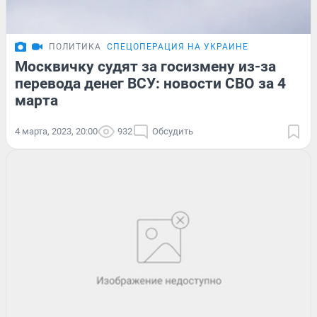
ПОЛИТИКА
СПЕЦОПЕРАЦИЯ НА УКРАИНЕ
Москвичку судят за госизмену из-за
перевода денег ВСУ: новости СВО за 4
марта
4 марта, 2023, 20:00
932
Обсудить