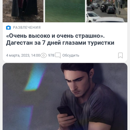
РАЗВЛЕЧЕНИЯ
«Очень высоко и очень страшно».
Дагестан за 7 дней глазами туристки
4 марта, 2023, 14:00
978
Обсудить