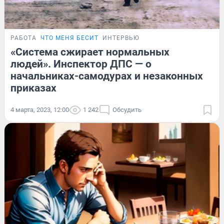
РАБОТА
ЧТО МЕНЯ БЕСИТ
ИНТЕРВЬЮ
«Система сжирает нормальных
людей». Инспектор ДПС — о
начальниках-самодурах и незаконных
приказах
4 марта, 2023, 12:00
1 242
Обсудить