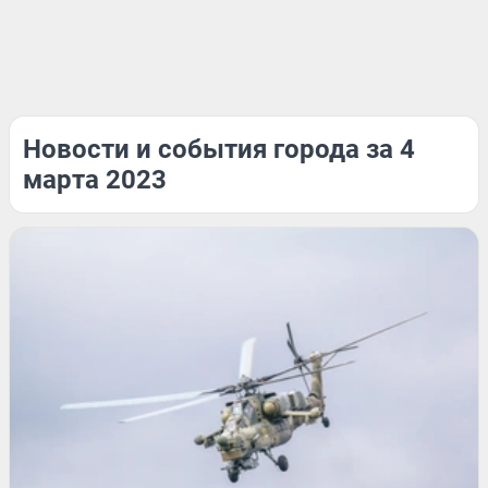
Новости и события города за 4
марта 2023