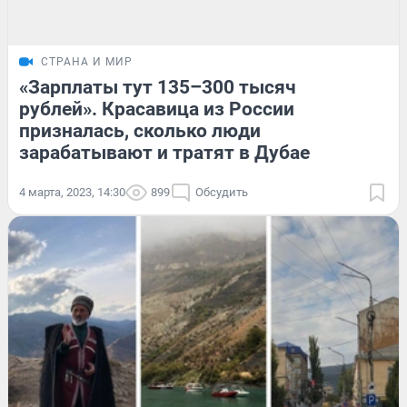
СТРАНА И МИР
«Зарплаты тут 135–300 тысяч
рублей». Красавица из России
призналась, сколько люди
зарабатывают и тратят в Дубае
4 марта, 2023, 14:30
899
Обсудить