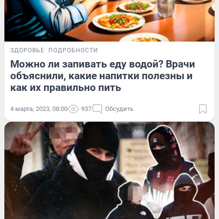
ЗДОРОВЬЕ
ПОДРОБНОСТИ
Можно ли запивать еду водой? Врачи
объяснили, какие напитки полезны и
как их правильно пить
4 марта, 2023, 08:00
937
Обсудить