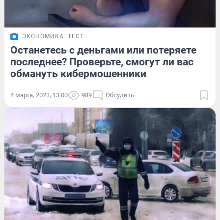
ЭКОНОМИКА
ТЕСТ
Останетесь с деньгами или потеряете
последнее? Проверьте, смогут ли вас
обмануть кибермошенники
4 марта, 2023, 13:00
989
Обсудить