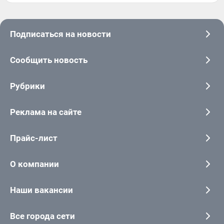
Подписаться на новости
Сообщить новость
Рубрики
Реклама на сайте
Прайс-лист
О компании
Наши вакансии
Все города сети