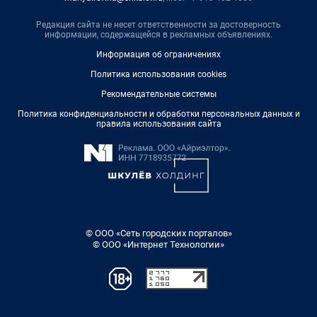
Редакция сайта не несет ответственности за достоверность
информации, содержащейся в рекламных объявлениях.
Информация об ограничениях
Политика использования cookies
Рекомендательные системы
Политика конфиденциальности и обработки персональных данных и
правила использования сайта
© ООО «Сеть городских порталов»
© ООО «Интернет Технологии»